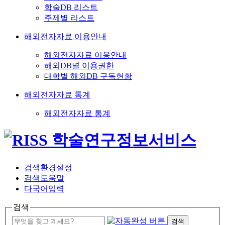
학술DB 리스트
주제별 리스트
해외전자자료 이용안내
해외전자자료 이용안내
해외DB별 이용권한
대학별 해외DB 구독현황
해외전자자료 통계
해외전자자료 통계
검색환경설정
검색도움말
다국어입력
검색
검색