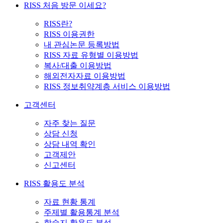
RISS 처음 방문 이세요?
RISS란?
RISS 이용권한
내 관심논문 등록방법
RISS 자료 유형별 이용방법
복사/대출 이용방법
해외전자자료 이용방법
RISS 정보취약계층 서비스 이용방법
고객센터
자주 찾는 질문
상담 신청
상담 내역 확인
고객제안
신고센터
RISS 활용도 분석
자료 현황 통계
주제별 활용통계 분석
학술지 활용도 분석