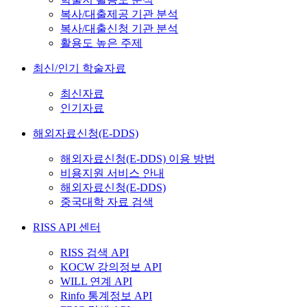
복사/대출제공 기관 분석
복사/대출신청 기관 분석
활용도 높은 주제
최신/인기 학술자료
최신자료
인기자료
해외자료신청(E-DDS)
해외자료신청(E-DDS) 이용 방법
비용지원 서비스 안내
해외자료신청(E-DDS)
중국대학 자료 검색
RISS API 센터
RISS 검색 API
KOCW 강의정보 API
WILL 연계 API
Rinfo 통계정보 API