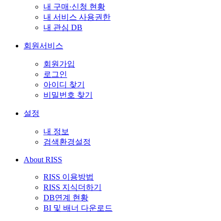
내 구매·신청 현황
내 서비스 사용권한
내 관심 DB
회원서비스
회원가입
로그인
아이디 찾기
비밀번호 찾기
설정
내 정보
검색환경설정
About RISS
RISS 이용방법
RISS 지식더하기
DB연계 현황
BI 및 배너 다운로드