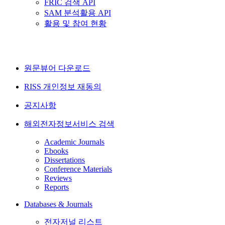
FRIC 검색 API
SAM 분석활용 API
활용 및 참여 현황
원문뷰어 다운로드
RISS 개인정보 재동의
공지사항
해외전자정보서비스 검색
Academic Journals
Ebooks
Dissertations
Conference Materials
Reviews
Reports
Databases & Journals
전자저널 리스트