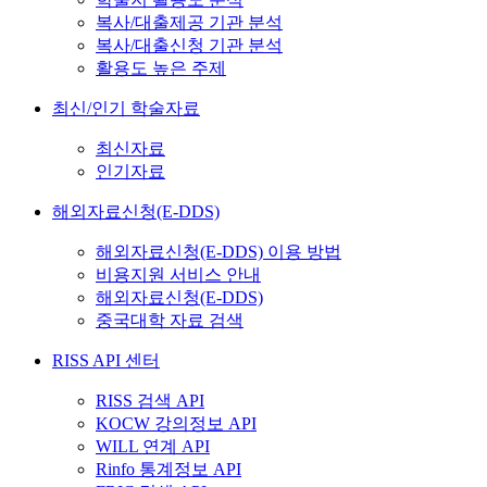
복사/대출제공 기관 분석
복사/대출신청 기관 분석
활용도 높은 주제
최신/인기 학술자료
최신자료
인기자료
해외자료신청(E-DDS)
해외자료신청(E-DDS) 이용 방법
비용지원 서비스 안내
해외자료신청(E-DDS)
중국대학 자료 검색
RISS API 센터
RISS 검색 API
KOCW 강의정보 API
WILL 연계 API
Rinfo 통계정보 API