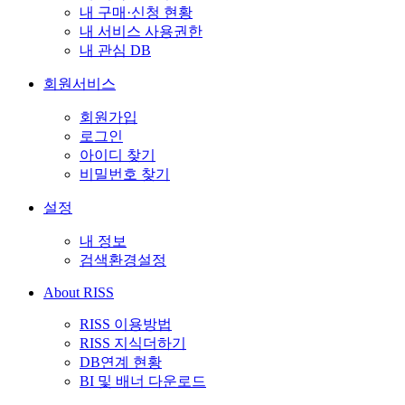
내 구매·신청 현황
내 서비스 사용권한
내 관심 DB
회원서비스
회원가입
로그인
아이디 찾기
비밀번호 찾기
설정
내 정보
검색환경설정
About RISS
RISS 이용방법
RISS 지식더하기
DB연계 현황
BI 및 배너 다운로드