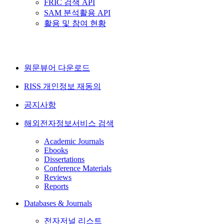
FRIC 검색 API
SAM 분석활용 API
활용 및 참여 현황
원문뷰어 다운로드
RISS 개인정보 재동의
공지사항
해외전자정보서비스 검색
Academic Journals
Ebooks
Dissertations
Conference Materials
Reviews
Reports
Databases & Journals
전자저널 리스트