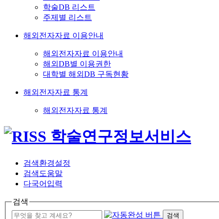
학술DB 리스트
주제별 리스트
해외전자자료 이용안내
해외전자자료 이용안내
해외DB별 이용권한
대학별 해외DB 구독현황
해외전자자료 통계
해외전자자료 통계
검색환경설정
검색도움말
다국어입력
검색
검색