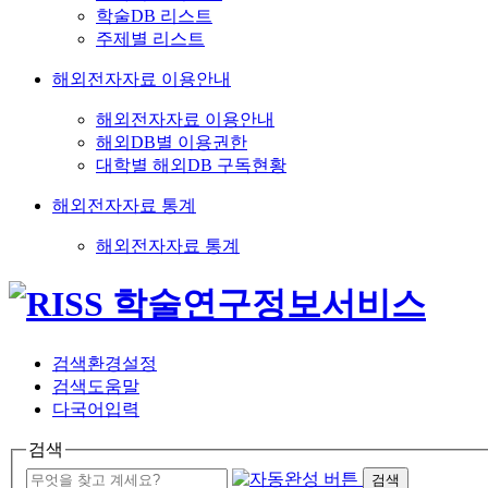
학술DB 리스트
주제별 리스트
해외전자자료 이용안내
해외전자자료 이용안내
해외DB별 이용권한
대학별 해외DB 구독현황
해외전자자료 통계
해외전자자료 통계
검색환경설정
검색도움말
다국어입력
검색
검색