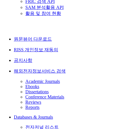
FRIC 검색 API
SAM 분석활용 API
활용 및 참여 현황
원문뷰어 다운로드
RISS 개인정보 재동의
공지사항
해외전자정보서비스 검색
Academic Journals
Ebooks
Dissertations
Conference Materials
Reviews
Reports
Databases & Journals
전자저널 리스트