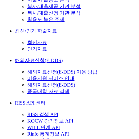
복사/대출제공 기관 분석
복사/대출신청 기관 분석
활용도 높은 주제
최신/인기 학술자료
최신자료
인기자료
해외자료신청(E-DDS)
해외자료신청(E-DDS) 이용 방법
비용지원 서비스 안내
해외자료신청(E-DDS)
중국대학 자료 검색
RISS API 센터
RISS 검색 API
KOCW 강의정보 API
WILL 연계 API
Rinfo 통계정보 API