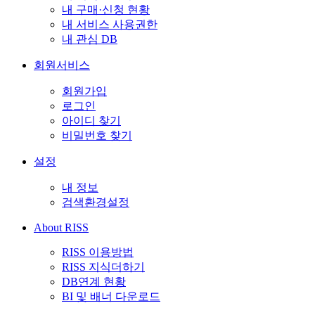
내 구매·신청 현황
내 서비스 사용권한
내 관심 DB
회원서비스
회원가입
로그인
아이디 찾기
비밀번호 찾기
설정
내 정보
검색환경설정
About RISS
RISS 이용방법
RISS 지식더하기
DB연계 현황
BI 및 배너 다운로드