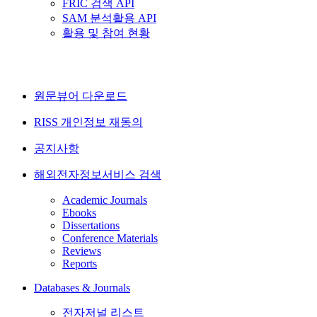
FRIC 검색 API
SAM 분석활용 API
활용 및 참여 현황
원문뷰어 다운로드
RISS 개인정보 재동의
공지사항
해외전자정보서비스 검색
Academic Journals
Ebooks
Dissertations
Conference Materials
Reviews
Reports
Databases & Journals
전자저널 리스트