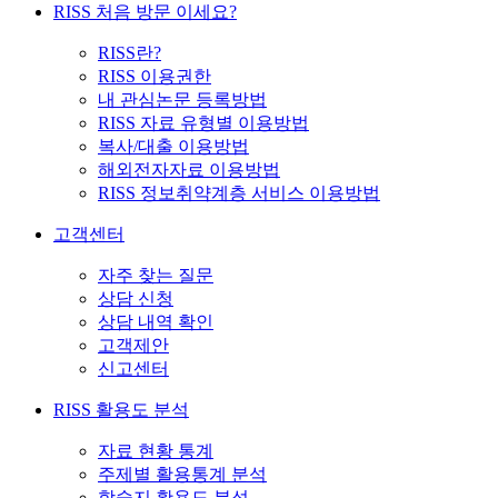
RISS 처음 방문 이세요?
RISS란?
RISS 이용권한
내 관심논문 등록방법
RISS 자료 유형별 이용방법
복사/대출 이용방법
해외전자자료 이용방법
RISS 정보취약계층 서비스 이용방법
고객센터
자주 찾는 질문
상담 신청
상담 내역 확인
고객제안
신고센터
RISS 활용도 분석
자료 현황 통계
주제별 활용통계 분석
학술지 활용도 분석