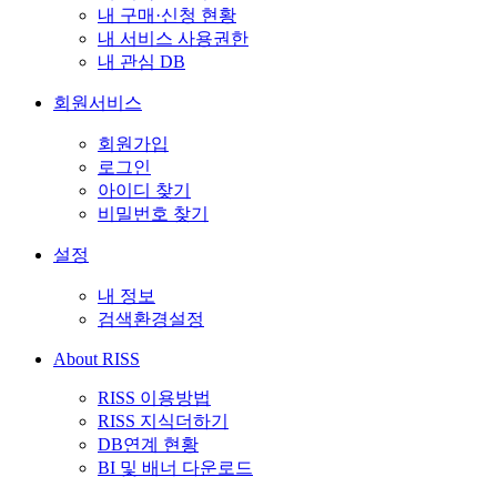
내 구매·신청 현황
내 서비스 사용권한
내 관심 DB
회원서비스
회원가입
로그인
아이디 찾기
비밀번호 찾기
설정
내 정보
검색환경설정
About RISS
RISS 이용방법
RISS 지식더하기
DB연계 현황
BI 및 배너 다운로드