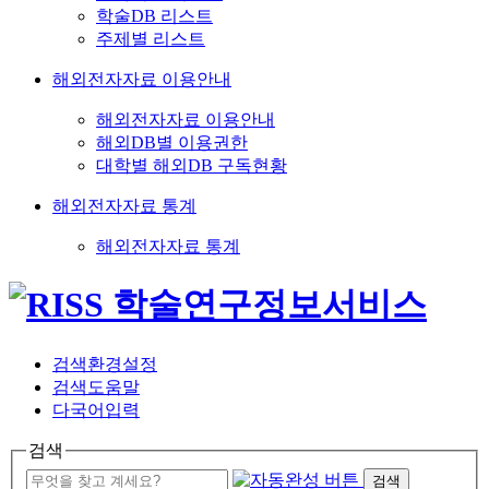
학술DB 리스트
주제별 리스트
해외전자자료 이용안내
해외전자자료 이용안내
해외DB별 이용권한
대학별 해외DB 구독현황
해외전자자료 통계
해외전자자료 통계
검색환경설정
검색도움말
다국어입력
검색
검색