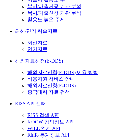
복사/대출제공 기관 분석
복사/대출신청 기관 분석
활용도 높은 주제
최신/인기 학술자료
최신자료
인기자료
해외자료신청(E-DDS)
해외자료신청(E-DDS) 이용 방법
비용지원 서비스 안내
해외자료신청(E-DDS)
중국대학 자료 검색
RISS API 센터
RISS 검색 API
KOCW 강의정보 API
WILL 연계 API
Rinfo 통계정보 API