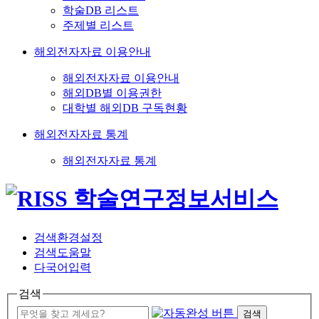
학술DB 리스트
주제별 리스트
해외전자자료 이용안내
해외전자자료 이용안내
해외DB별 이용권한
대학별 해외DB 구독현황
해외전자자료 통계
해외전자자료 통계
검색환경설정
검색도움말
다국어입력
검색
검색