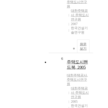
주택도시연구
원
대한주택공
사 주택도시
연구원
2007
한국건설기
술연구원
원문
보기
6
주택도시핸
드북, 2005
대한주택공사
,
주택도시연구
원
대한주택공
사 주택도시
연구원
2005
한국건설기