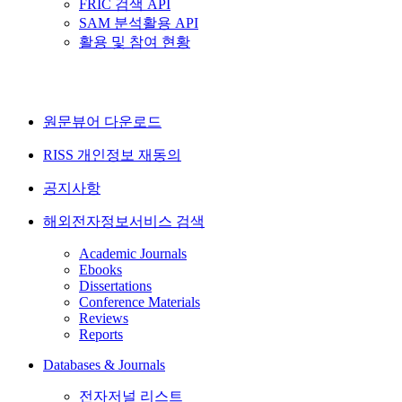
FRIC 검색 API
SAM 분석활용 API
활용 및 참여 현황
원문뷰어 다운로드
RISS 개인정보 재동의
공지사항
해외전자정보서비스 검색
Academic Journals
Ebooks
Dissertations
Conference Materials
Reviews
Reports
Databases & Journals
전자저널 리스트