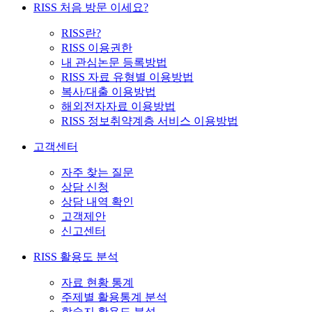
RISS 처음 방문 이세요?
RISS란?
RISS 이용권한
내 관심논문 등록방법
RISS 자료 유형별 이용방법
복사/대출 이용방법
해외전자자료 이용방법
RISS 정보취약계층 서비스 이용방법
고객센터
자주 찾는 질문
상담 신청
상담 내역 확인
고객제안
신고센터
RISS 활용도 분석
자료 현황 통계
주제별 활용통계 분석
학술지 활용도 분석