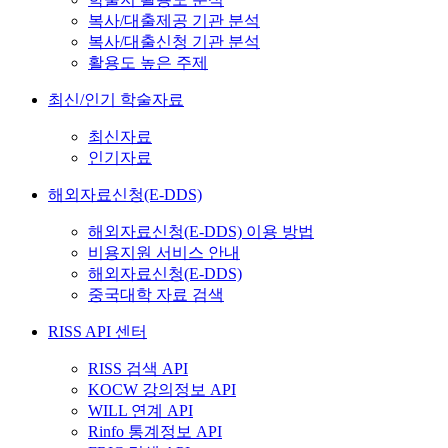
복사/대출제공 기관 분석
복사/대출신청 기관 분석
활용도 높은 주제
최신/인기 학술자료
최신자료
인기자료
해외자료신청(E-DDS)
해외자료신청(E-DDS) 이용 방법
비용지원 서비스 안내
해외자료신청(E-DDS)
중국대학 자료 검색
RISS API 센터
RISS 검색 API
KOCW 강의정보 API
WILL 연계 API
Rinfo 통계정보 API