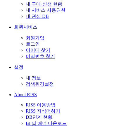
내 구매·신청 현황
내 서비스 사용권한
내 관심 DB
회원서비스
회원가입
로그인
아이디 찾기
비밀번호 찾기
설정
내 정보
검색환경설정
About RISS
RISS 이용방법
RISS 지식더하기
DB연계 현황
BI 및 배너 다운로드