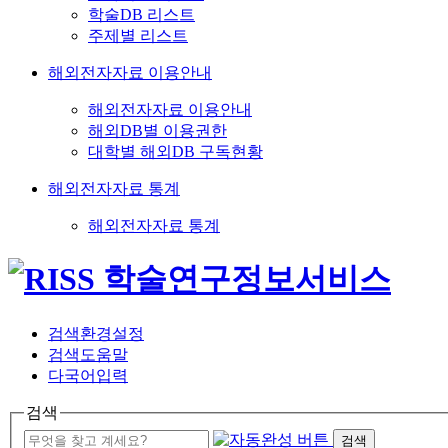
학술DB 리스트
주제별 리스트
해외전자자료 이용안내
해외전자자료 이용안내
해외DB별 이용권한
대학별 해외DB 구독현황
해외전자자료 통계
해외전자자료 통계
검색환경설정
검색도움말
다국어입력
검색
검색