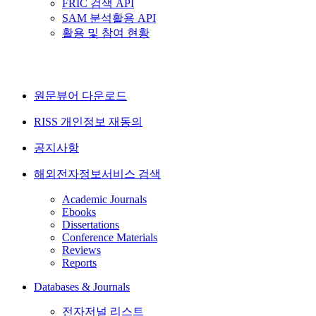
FRIC 검색 API
SAM 분석활용 API
활용 및 참여 현황
원문뷰어 다운로드
RISS 개인정보 재동의
공지사항
해외전자정보서비스 검색
Academic Journals
Ebooks
Dissertations
Conference Materials
Reviews
Reports
Databases & Journals
전자저널 리스트