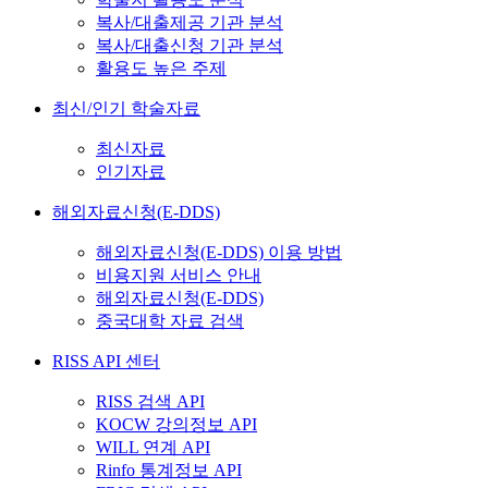
복사/대출제공 기관 분석
복사/대출신청 기관 분석
활용도 높은 주제
최신/인기 학술자료
최신자료
인기자료
해외자료신청(E-DDS)
해외자료신청(E-DDS) 이용 방법
비용지원 서비스 안내
해외자료신청(E-DDS)
중국대학 자료 검색
RISS API 센터
RISS 검색 API
KOCW 강의정보 API
WILL 연계 API
Rinfo 통계정보 API