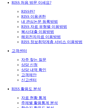
RISS 처음 방문 이세요?
RISS란?
RISS 이용권한
내 관심논문 등록방법
RISS 자료 유형별 이용방법
복사/대출 이용방법
해외전자자료 이용방법
RISS 정보취약계층 서비스 이용방법
고객센터
자주 찾는 질문
상담 신청
상담 내역 확인
고객제안
신고센터
RISS 활용도 분석
자료 현황 통계
주제별 활용통계 분석
학술지 활용도 분석