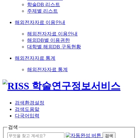
학술DB 리스트
주제별 리스트
해외전자자료 이용안내
해외전자자료 이용안내
해외DB별 이용권한
대학별 해외DB 구독현황
해외전자자료 통계
해외전자자료 통계
검색환경설정
검색도움말
다국어입력
검색
검색