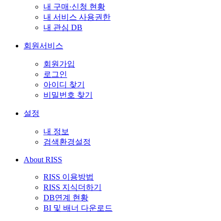
내 구매·신청 현황
내 서비스 사용권한
내 관심 DB
회원서비스
회원가입
로그인
아이디 찾기
비밀번호 찾기
설정
내 정보
검색환경설정
About RISS
RISS 이용방법
RISS 지식더하기
DB연계 현황
BI 및 배너 다운로드