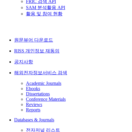
FRIC 검색 API
SAM 분석활용 API
활용 및 참여 현황
원문뷰어 다운로드
RISS 개인정보 재동의
공지사항
해외전자정보서비스 검색
Academic Journals
Ebooks
Dissertations
Conference Materials
Reviews
Reports
Databases & Journals
전자저널 리스트