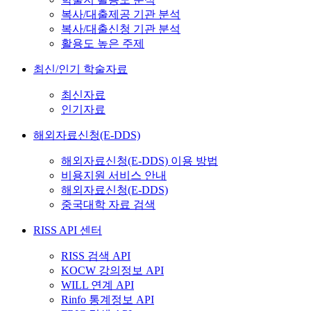
복사/대출제공 기관 분석
복사/대출신청 기관 분석
활용도 높은 주제
최신/인기 학술자료
최신자료
인기자료
해외자료신청(E-DDS)
해외자료신청(E-DDS) 이용 방법
비용지원 서비스 안내
해외자료신청(E-DDS)
중국대학 자료 검색
RISS API 센터
RISS 검색 API
KOCW 강의정보 API
WILL 연계 API
Rinfo 통계정보 API