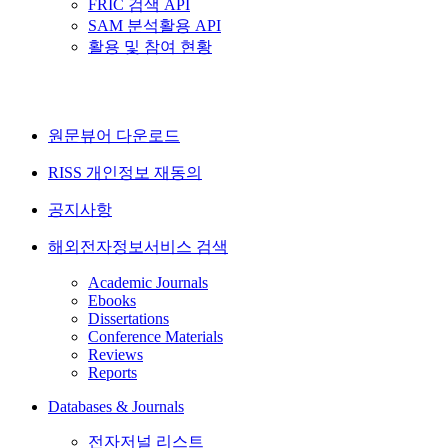
FRIC 검색 API
SAM 분석활용 API
활용 및 참여 현황
원문뷰어 다운로드
RISS 개인정보 재동의
공지사항
해외전자정보서비스 검색
Academic Journals
Ebooks
Dissertations
Conference Materials
Reviews
Reports
Databases & Journals
전자저널 리스트