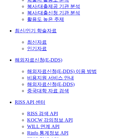
복사/대출제공 기관 분석
복사/대출신청 기관 분석
활용도 높은 주제
최신/인기 학술자료
최신자료
인기자료
해외자료신청(E-DDS)
해외자료신청(E-DDS) 이용 방법
비용지원 서비스 안내
해외자료신청(E-DDS)
중국대학 자료 검색
RISS API 센터
RISS 검색 API
KOCW 강의정보 API
WILL 연계 API
Rinfo 통계정보 API