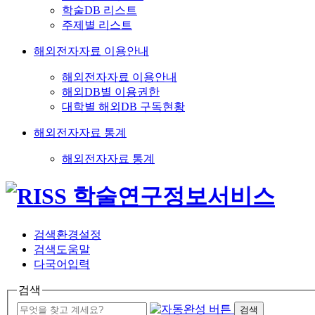
학술DB 리스트
주제별 리스트
해외전자자료 이용안내
해외전자자료 이용안내
해외DB별 이용권한
대학별 해외DB 구독현황
해외전자자료 통계
해외전자자료 통계
검색환경설정
검색도움말
다국어입력
검색
검색