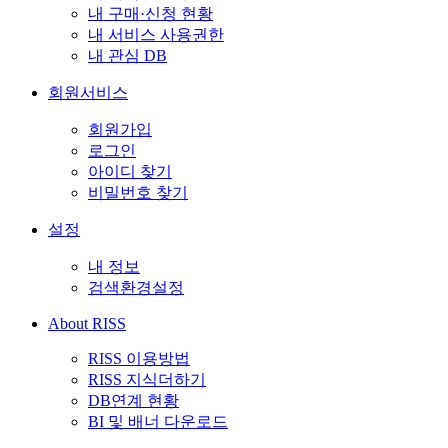
내 구매·신청 현황
내 서비스 사용권한
내 관심 DB
회원서비스
회원가입
로그인
아이디 찾기
비밀번호 찾기
설정
내 정보
검색환경설정
About RISS
RISS 이용방법
RISS 지식더하기
DB연계 현황
BI 및 배너 다운로드