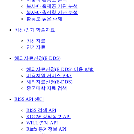
복사/대출제공 기관 분석
복사/대출신청 기관 분석
활용도 높은 주제
최신/인기 학술자료
최신자료
인기자료
해외자료신청(E-DDS)
해외자료신청(E-DDS) 이용 방법
비용지원 서비스 안내
해외자료신청(E-DDS)
중국대학 자료 검색
RISS API 센터
RISS 검색 API
KOCW 강의정보 API
WILL 연계 API
Rinfo 통계정보 API