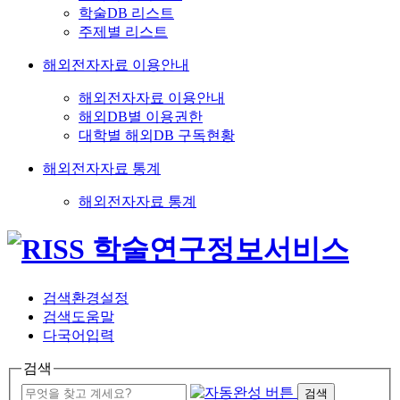
학술DB 리스트
주제별 리스트
해외전자자료 이용안내
해외전자자료 이용안내
해외DB별 이용권한
대학별 해외DB 구독현황
해외전자자료 통계
해외전자자료 통계
검색환경설정
검색도움말
다국어입력
검색
검색