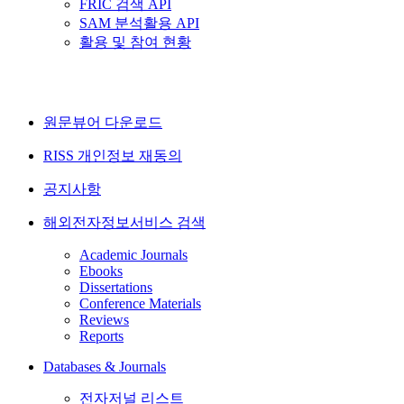
FRIC 검색 API
SAM 분석활용 API
활용 및 참여 현황
원문뷰어 다운로드
RISS 개인정보 재동의
공지사항
해외전자정보서비스 검색
Academic Journals
Ebooks
Dissertations
Conference Materials
Reviews
Reports
Databases & Journals
전자저널 리스트