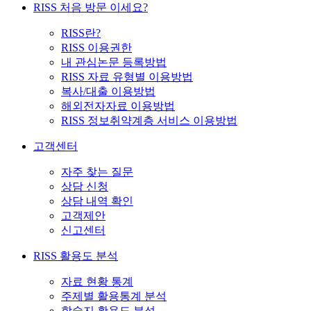
RISS 처음 방문 이세요?
RISS란?
RISS 이용권한
내 관심논문 등록방법
RISS 자료 유형별 이용방법
복사/대출 이용방법
해외전자자료 이용방법
RISS 정보취약계층 서비스 이용방법
고객센터
자주 찾는 질문
상담 신청
상담 내역 확인
고객제안
신고센터
RISS 활용도 분석
자료 현황 통계
주제별 활용통계 분석
학술지 활용도 분석