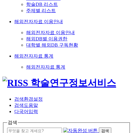
학술DB 리스트
주제별 리스트
해외전자자료 이용안내
해외전자자료 이용안내
해외DB별 이용권한
대학별 해외DB 구독현황
해외전자자료 통계
해외전자자료 통계
검색환경설정
검색도움말
다국어입력
검색
검색