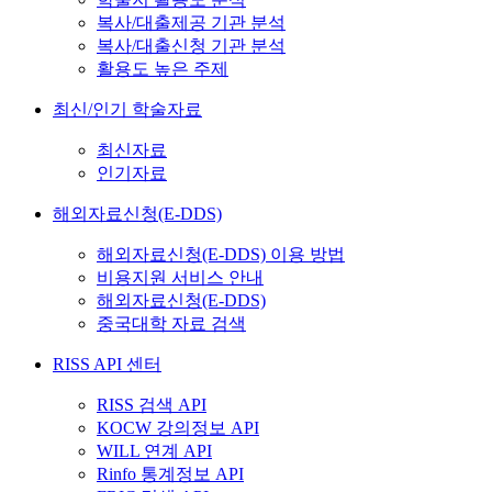
복사/대출제공 기관 분석
복사/대출신청 기관 분석
활용도 높은 주제
최신/인기 학술자료
최신자료
인기자료
해외자료신청(E-DDS)
해외자료신청(E-DDS) 이용 방법
비용지원 서비스 안내
해외자료신청(E-DDS)
중국대학 자료 검색
RISS API 센터
RISS 검색 API
KOCW 강의정보 API
WILL 연계 API
Rinfo 통계정보 API