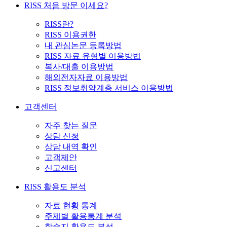
RISS 처음 방문 이세요?
RISS란?
RISS 이용권한
내 관심논문 등록방법
RISS 자료 유형별 이용방법
복사/대출 이용방법
해외전자자료 이용방법
RISS 정보취약계층 서비스 이용방법
고객센터
자주 찾는 질문
상담 신청
상담 내역 확인
고객제안
신고센터
RISS 활용도 분석
자료 현황 통계
주제별 활용통계 분석
학술지 활용도 분석