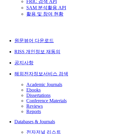
FRIC 검색 API
SAM 분석활용 API
활용 및 참여 현황
원문뷰어 다운로드
RISS 개인정보 재동의
공지사항
해외전자정보서비스 검색
Academic Journals
Ebooks
Dissertations
Conference Materials
Reviews
Reports
Databases & Journals
전자저널 리스트