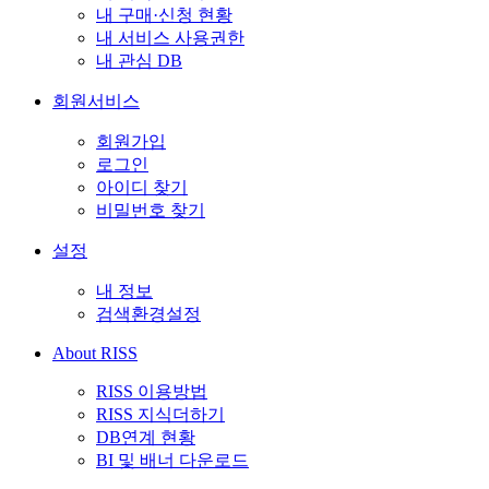
내 구매·신청 현황
내 서비스 사용권한
내 관심 DB
회원서비스
회원가입
로그인
아이디 찾기
비밀번호 찾기
설정
내 정보
검색환경설정
About RISS
RISS 이용방법
RISS 지식더하기
DB연계 현황
BI 및 배너 다운로드