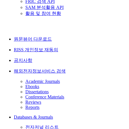
FRIC 검색 API
SAM 분석활용 API
활용 및 참여 현황
원문뷰어 다운로드
RISS 개인정보 재동의
공지사항
해외전자정보서비스 검색
Academic Journals
Ebooks
Dissertations
Conference Materials
Reviews
Reports
Databases & Journals
전자저널 리스트