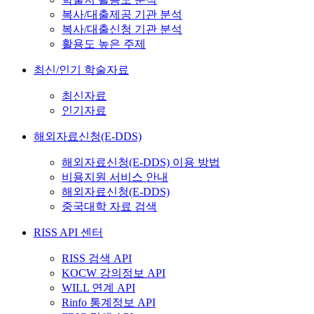
복사/대출제공 기관 분석
복사/대출신청 기관 분석
활용도 높은 주제
최신/인기 학술자료
최신자료
인기자료
해외자료신청(E-DDS)
해외자료신청(E-DDS) 이용 방법
비용지원 서비스 안내
해외자료신청(E-DDS)
중국대학 자료 검색
RISS API 센터
RISS 검색 API
KOCW 강의정보 API
WILL 연계 API
Rinfo 통계정보 API