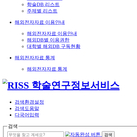
학술DB 리스트
주제별 리스트
해외전자자료 이용안내
해외전자자료 이용안내
해외DB별 이용권한
대학별 해외DB 구독현황
해외전자자료 통계
해외전자자료 통계
검색환경설정
검색도움말
다국어입력
검색
검색