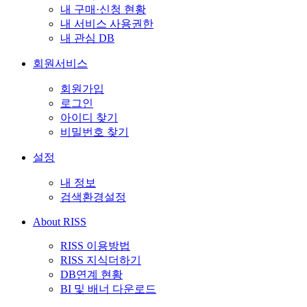
내 구매·신청 현황
내 서비스 사용권한
내 관심 DB
회원서비스
회원가입
로그인
아이디 찾기
비밀번호 찾기
설정
내 정보
검색환경설정
About RISS
RISS 이용방법
RISS 지식더하기
DB연계 현황
BI 및 배너 다운로드