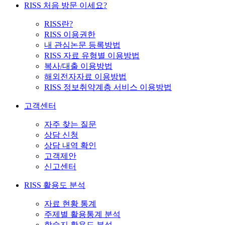
RISS 처음 방문 이세요?
RISS란?
RISS 이용권한
내 관심논문 등록방법
RISS 자료 유형별 이용방법
복사/대출 이용방법
해외전자자료 이용방법
RISS 정보취약계층 서비스 이용방법
고객센터
자주 찾는 질문
상담 신청
상담 내역 확인
고객제안
신고센터
RISS 활용도 분석
자료 현황 통계
주제별 활용통계 분석
학술지 활용도 분석