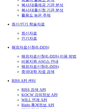
복사/대출제공 기관 분석
복사/대출신청 기관 분석
활용도 높은 주제
최신/인기 학술자료
최신자료
인기자료
해외자료신청(E-DDS)
해외자료신청(E-DDS) 이용 방법
비용지원 서비스 안내
해외자료신청(E-DDS)
중국대학 자료 검색
RISS API 센터
RISS 검색 API
KOCW 강의정보 API
WILL 연계 API
Rinfo 통계정보 API