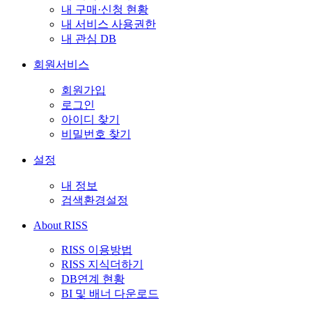
내 구매·신청 현황
내 서비스 사용권한
내 관심 DB
회원서비스
회원가입
로그인
아이디 찾기
비밀번호 찾기
설정
내 정보
검색환경설정
About RISS
RISS 이용방법
RISS 지식더하기
DB연계 현황
BI 및 배너 다운로드