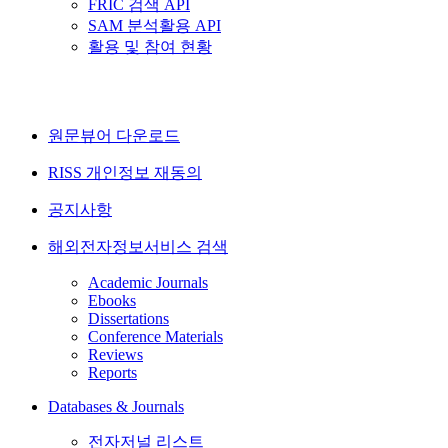
FRIC 검색 API
SAM 분석활용 API
활용 및 참여 현황
원문뷰어 다운로드
RISS 개인정보 재동의
공지사항
해외전자정보서비스 검색
Academic Journals
Ebooks
Dissertations
Conference Materials
Reviews
Reports
Databases & Journals
전자저널 리스트