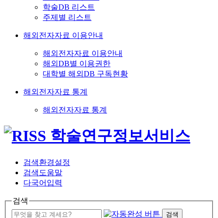
학술DB 리스트
주제별 리스트
해외전자자료 이용안내
해외전자자료 이용안내
해외DB별 이용권한
대학별 해외DB 구독현황
해외전자자료 통계
해외전자자료 통계
검색환경설정
검색도움말
다국어입력
검색
검색