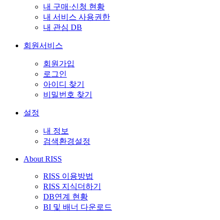
내 구매·신청 현황
내 서비스 사용권한
내 관심 DB
회원서비스
회원가입
로그인
아이디 찾기
비밀번호 찾기
설정
내 정보
검색환경설정
About RISS
RISS 이용방법
RISS 지식더하기
DB연계 현황
BI 및 배너 다운로드