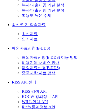
복사/대출제공 기관 분석
복사/대출신청 기관 분석
활용도 높은 주제
최신/인기 학술자료
최신자료
인기자료
해외자료신청(E-DDS)
해외자료신청(E-DDS) 이용 방법
비용지원 서비스 안내
해외자료신청(E-DDS)
중국대학 자료 검색
RISS API 센터
RISS 검색 API
KOCW 강의정보 API
WILL 연계 API
Rinfo 통계정보 API