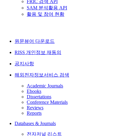
FRIC 검색 API
SAM 분석활용 API
활용 및 참여 현황
원문뷰어 다운로드
RISS 개인정보 재동의
공지사항
해외전자정보서비스 검색
Academic Journals
Ebooks
Dissertations
Conference Materials
Reviews
Reports
Databases & Journals
전자저널 리스트