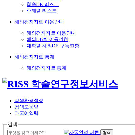
학술DB 리스트
주제별 리스트
해외전자자료 이용안내
해외전자자료 이용안내
해외DB별 이용권한
대학별 해외DB 구독현황
해외전자자료 통계
해외전자자료 통계
검색환경설정
검색도움말
다국어입력
검색
검색