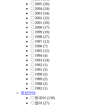
2005
(26)
2004
(24)
2003
(34)
2002
(32)
2001
(20)
2000
(17)
1999
(19)
1998
(27)
1997
(12)
1996
(7)
1995
(12)
1994
(4)
1993
(14)
1992
(1)
1991
(5)
1990
(2)
1989
(2)
1988
(2)
1982
(1)
작성언어
한국어
(139)
영어
(27)