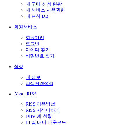
내 구매·신청 현황
내 서비스 사용권한
내 관심 DB
회원서비스
회원가입
로그인
아이디 찾기
비밀번호 찾기
설정
내 정보
검색환경설정
About RISS
RISS 이용방법
RISS 지식더하기
DB연계 현황
BI 및 배너 다운로드