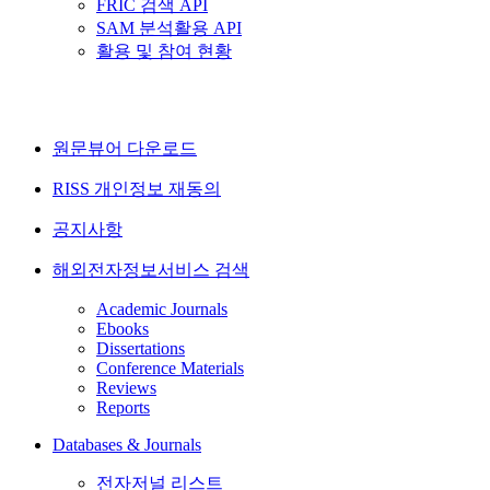
FRIC 검색 API
SAM 분석활용 API
활용 및 참여 현황
원문뷰어 다운로드
RISS 개인정보 재동의
공지사항
해외전자정보서비스 검색
Academic Journals
Ebooks
Dissertations
Conference Materials
Reviews
Reports
Databases & Journals
전자저널 리스트