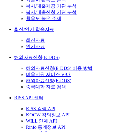
복사/대출제공 기관 분석
복사/대출신청 기관 분석
활용도 높은 주제
최신/인기 학술자료
최신자료
인기자료
해외자료신청(E-DDS)
해외자료신청(E-DDS) 이용 방법
비용지원 서비스 안내
해외자료신청(E-DDS)
중국대학 자료 검색
RISS API 센터
RISS 검색 API
KOCW 강의정보 API
WILL 연계 API
Rinfo 통계정보 API