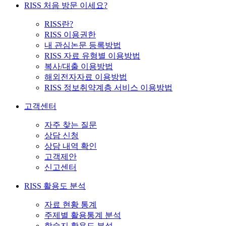
RISS 처음 방문 이세요?
RISS란?
RISS 이용권한
내 관심논문 등록방법
RISS 자료 유형별 이용방법
복사/대출 이용방법
해외전자자료 이용방법
RISS 정보취약계층 서비스 이용방법
고객센터
자주 찾는 질문
상담 신청
상담 내역 확인
고객제안
신고센터
RISS 활용도 분석
자료 현황 통계
주제별 활용통계 분석
학술지 활용도 분석