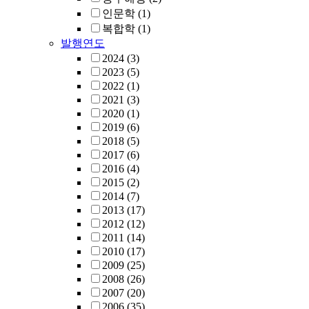
인문학
(1)
복합학
(1)
발행연도
2024
(3)
2023
(5)
2022
(1)
2021
(3)
2020
(1)
2019
(6)
2018
(5)
2017
(6)
2016
(4)
2015
(2)
2014
(7)
2013
(17)
2012
(12)
2011
(14)
2010
(17)
2009
(25)
2008
(26)
2007
(20)
2006
(35)