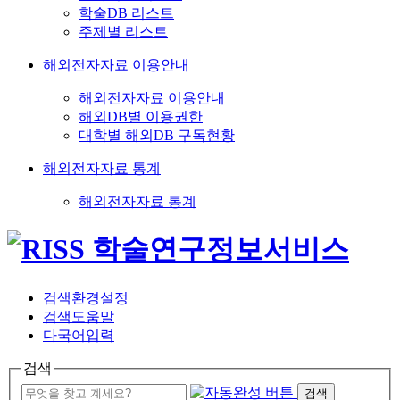
학술DB 리스트
주제별 리스트
해외전자자료 이용안내
해외전자자료 이용안내
해외DB별 이용권한
대학별 해외DB 구독현황
해외전자자료 통계
해외전자자료 통계
검색환경설정
검색도움말
다국어입력
검색
검색