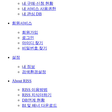
내 구매·신청 현황
내 서비스 사용권한
내 관심 DB
회원서비스
회원가입
로그인
아이디 찾기
비밀번호 찾기
설정
내 정보
검색환경설정
About RISS
RISS 이용방법
RISS 지식더하기
DB연계 현황
BI 및 배너 다운로드