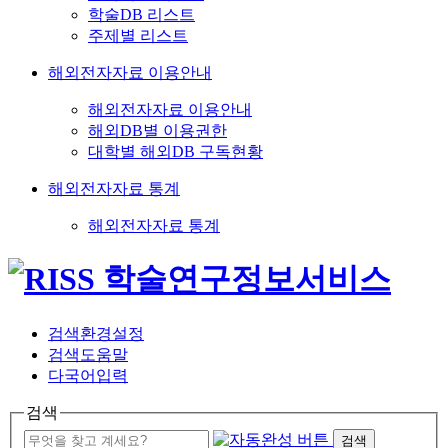
학술DB 리스트
주제별 리스트
해외전자자료 이용안내
해외전자자료 이용안내
해외DB별 이용권한
대학별 해외DB 구독현황
해외전자자료 통계
해외전자자료 통계
검색환경설정
검색도움말
다국어입력
검색
검색