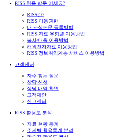
RISS 처음 방문 이세요?
RISS란?
RISS 이용권한
내 관심논문 등록방법
RISS 자료 유형별 이용방법
복사/대출 이용방법
해외전자자료 이용방법
RISS 정보취약계층 서비스 이용방법
고객센터
자주 찾는 질문
상담 신청
상담 내역 확인
고객제안
신고센터
RISS 활용도 분석
자료 현황 통계
주제별 활용통계 분석
학술지 활용도 분석