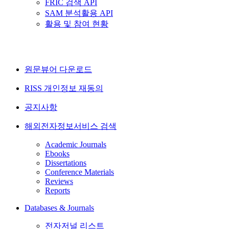
FRIC 검색 API
SAM 분석활용 API
활용 및 참여 현황
원문뷰어 다운로드
RISS 개인정보 재동의
공지사항
해외전자정보서비스 검색
Academic Journals
Ebooks
Dissertations
Conference Materials
Reviews
Reports
Databases & Journals
전자저널 리스트