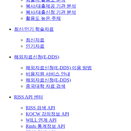
복사/대출제공 기관 분석
복사/대출신청 기관 분석
활용도 높은 주제
최신/인기 학술자료
최신자료
인기자료
해외자료신청(E-DDS)
해외자료신청(E-DDS) 이용 방법
비용지원 서비스 안내
해외자료신청(E-DDS)
중국대학 자료 검색
RISS API 센터
RISS 검색 API
KOCW 강의정보 API
WILL 연계 API
Rinfo 통계정보 API