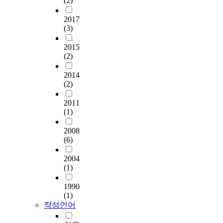
(2)
2017
(3)
2015
(2)
2014
(2)
2011
(1)
2008
(6)
2004
(1)
1990
(1)
작성언어