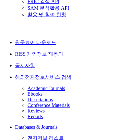
FRIC 검색 API
SAM 분석활용 API
활용 및 참여 현황
원문뷰어 다운로드
RISS 개인정보 재동의
공지사항
해외전자정보서비스 검색
Academic Journals
Ebooks
Dissertations
Conference Materials
Reviews
Reports
Databases & Journals
전자저널 리스트