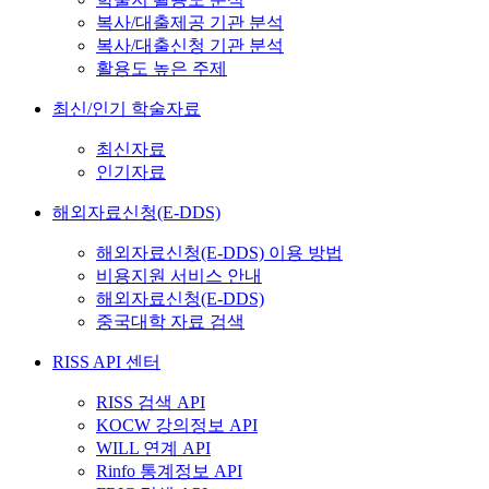
복사/대출제공 기관 분석
복사/대출신청 기관 분석
활용도 높은 주제
최신/인기 학술자료
최신자료
인기자료
해외자료신청(E-DDS)
해외자료신청(E-DDS) 이용 방법
비용지원 서비스 안내
해외자료신청(E-DDS)
중국대학 자료 검색
RISS API 센터
RISS 검색 API
KOCW 강의정보 API
WILL 연계 API
Rinfo 통계정보 API