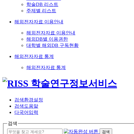
학술DB 리스트
주제별 리스트
해외전자자료 이용안내
해외전자자료 이용안내
해외DB별 이용권한
대학별 해외DB 구독현황
해외전자자료 통계
해외전자자료 통계
검색환경설정
검색도움말
다국어입력
검색
검색