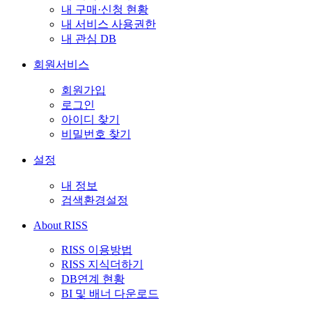
내 구매·신청 현황
내 서비스 사용권한
내 관심 DB
회원서비스
회원가입
로그인
아이디 찾기
비밀번호 찾기
설정
내 정보
검색환경설정
About RISS
RISS 이용방법
RISS 지식더하기
DB연계 현황
BI 및 배너 다운로드