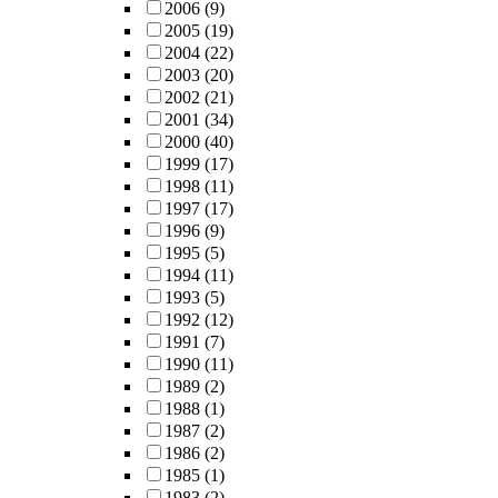
2006
(9)
2005
(19)
2004
(22)
2003
(20)
2002
(21)
2001
(34)
2000
(40)
1999
(17)
1998
(11)
1997
(17)
1996
(9)
1995
(5)
1994
(11)
1993
(5)
1992
(12)
1991
(7)
1990
(11)
1989
(2)
1988
(1)
1987
(2)
1986
(2)
1985
(1)
1983
(2)