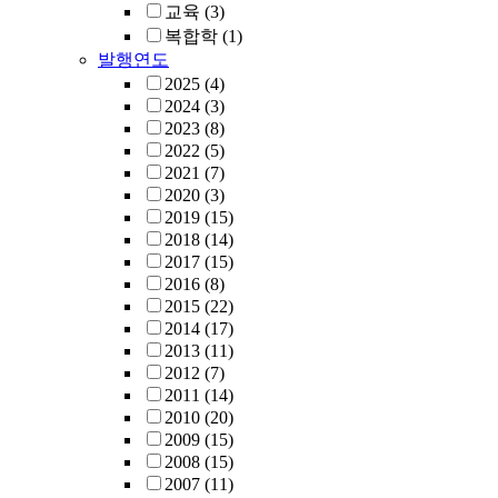
교육
(3)
복합학
(1)
발행연도
2025
(4)
2024
(3)
2023
(8)
2022
(5)
2021
(7)
2020
(3)
2019
(15)
2018
(14)
2017
(15)
2016
(8)
2015
(22)
2014
(17)
2013
(11)
2012
(7)
2011
(14)
2010
(20)
2009
(15)
2008
(15)
2007
(11)