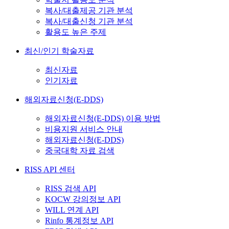
복사/대출제공 기관 분석
복사/대출신청 기관 분석
활용도 높은 주제
최신/인기 학술자료
최신자료
인기자료
해외자료신청(E-DDS)
해외자료신청(E-DDS) 이용 방법
비용지원 서비스 안내
해외자료신청(E-DDS)
중국대학 자료 검색
RISS API 센터
RISS 검색 API
KOCW 강의정보 API
WILL 연계 API
Rinfo 통계정보 API