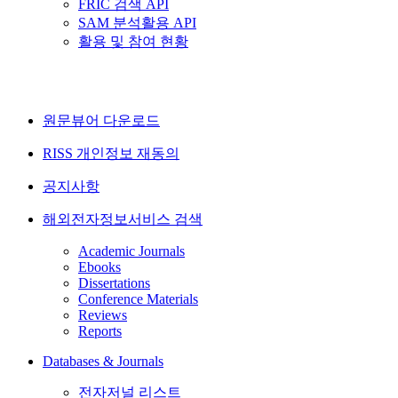
FRIC 검색 API
SAM 분석활용 API
활용 및 참여 현황
원문뷰어 다운로드
RISS 개인정보 재동의
공지사항
해외전자정보서비스 검색
Academic Journals
Ebooks
Dissertations
Conference Materials
Reviews
Reports
Databases & Journals
전자저널 리스트