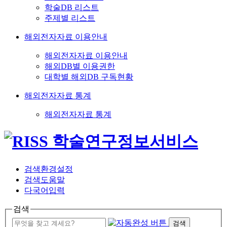
학술DB 리스트
주제별 리스트
해외전자자료 이용안내
해외전자자료 이용안내
해외DB별 이용권한
대학별 해외DB 구독현황
해외전자자료 통계
해외전자자료 통계
검색환경설정
검색도움말
다국어입력
검색
검색