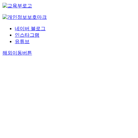
네이버 블로그
인스타그램
유튜브
해외이동버튼