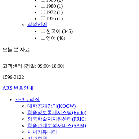
1980
(1)
1972
(1)
1956
(1)
작성언어
한국어
(345)
영어
(48)
오늘 본 자료
고객센터 (평일: 09:00~18:00)
1599-3122
ARS 번호안내
관련누리집
대학공개강의(KOCW)
학술정보통계시스템(Rinfo)
외국학술지지원센터(FRIC)
학술관계분석서비스(SAM)
사서커뮤니티
기관회원