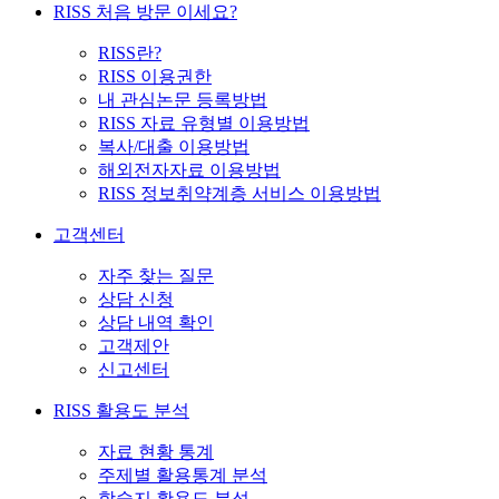
RISS 처음 방문 이세요?
RISS란?
RISS 이용권한
내 관심논문 등록방법
RISS 자료 유형별 이용방법
복사/대출 이용방법
해외전자자료 이용방법
RISS 정보취약계층 서비스 이용방법
고객센터
자주 찾는 질문
상담 신청
상담 내역 확인
고객제안
신고센터
RISS 활용도 분석
자료 현황 통계
주제별 활용통계 분석
학술지 활용도 분석