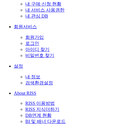
내 구매·신청 현황
내 서비스 사용권한
내 관심 DB
회원서비스
회원가입
로그인
아이디 찾기
비밀번호 찾기
설정
내 정보
검색환경설정
About RISS
RISS 이용방법
RISS 지식더하기
DB연계 현황
BI 및 배너 다운로드