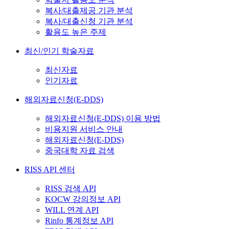
복사/대출제공 기관 분석
복사/대출신청 기관 분석
활용도 높은 주제
최신/인기 학술자료
최신자료
인기자료
해외자료신청(E-DDS)
해외자료신청(E-DDS) 이용 방법
비용지원 서비스 안내
해외자료신청(E-DDS)
중국대학 자료 검색
RISS API 센터
RISS 검색 API
KOCW 강의정보 API
WILL 연계 API
Rinfo 통계정보 API