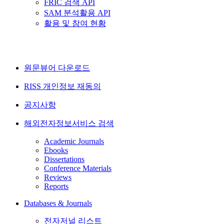
FRIC 검색 API
SAM 분석활용 API
활용 및 참여 현황
원문뷰어 다운로드
RISS 개인정보 재동의
공지사항
해외전자정보서비스 검색
Academic Journals
Ebooks
Dissertations
Conference Materials
Reviews
Reports
Databases & Journals
전자저널 리스트