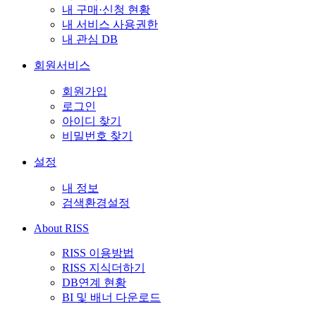
내 구매·신청 현황
내 서비스 사용권한
내 관심 DB
회원서비스
회원가입
로그인
아이디 찾기
비밀번호 찾기
설정
내 정보
검색환경설정
About RISS
RISS 이용방법
RISS 지식더하기
DB연계 현황
BI 및 배너 다운로드