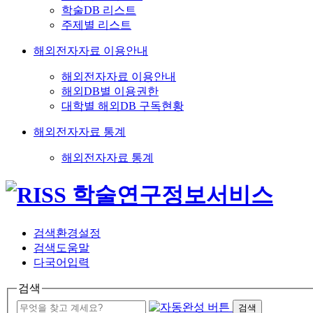
학술DB 리스트
주제별 리스트
해외전자자료 이용안내
해외전자자료 이용안내
해외DB별 이용권한
대학별 해외DB 구독현황
해외전자자료 통계
해외전자자료 통계
검색환경설정
검색도움말
다국어입력
검색
검색