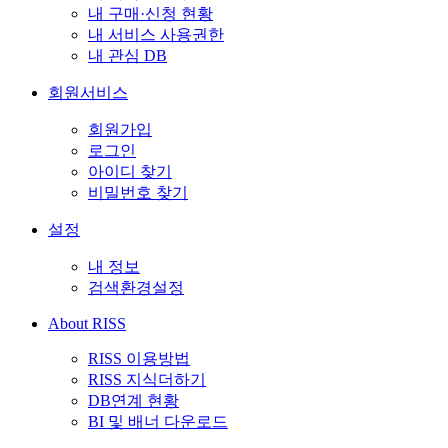
내 구매·신청 현황
내 서비스 사용권한
내 관심 DB
회원서비스
회원가입
로그인
아이디 찾기
비밀번호 찾기
설정
내 정보
검색환경설정
About RISS
RISS 이용방법
RISS 지식더하기
DB연계 현황
BI 및 배너 다운로드