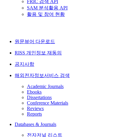
FRIC 검색 API
SAM 분석활용 API
활용 및 참여 현황
원문뷰어 다운로드
RISS 개인정보 재동의
공지사항
해외전자정보서비스 검색
Academic Journals
Ebooks
Dissertations
Conference Materials
Reviews
Reports
Databases & Journals
전자저널 리스트