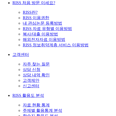
RISS 처음 방문 이세요?
RISS란?
RISS 이용권한
내 관심논문 등록방법
RISS 자료 유형별 이용방법
복사/대출 이용방법
해외전자자료 이용방법
RISS 정보취약계층 서비스 이용방법
고객센터
자주 찾는 질문
상담 신청
상담 내역 확인
고객제안
신고센터
RISS 활용도 분석
자료 현황 통계
주제별 활용통계 분석
학술지 활용도 분석