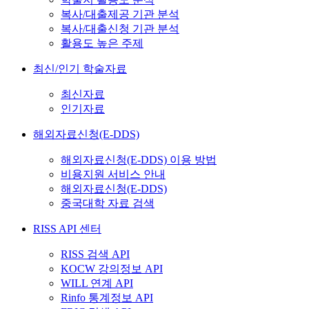
복사/대출제공 기관 분석
복사/대출신청 기관 분석
활용도 높은 주제
최신/인기 학술자료
최신자료
인기자료
해외자료신청(E-DDS)
해외자료신청(E-DDS) 이용 방법
비용지원 서비스 안내
해외자료신청(E-DDS)
중국대학 자료 검색
RISS API 센터
RISS 검색 API
KOCW 강의정보 API
WILL 연계 API
Rinfo 통계정보 API