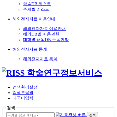
학술DB 리스트
주제별 리스트
해외전자자료 이용안내
해외전자자료 이용안내
해외DB별 이용권한
대학별 해외DB 구독현황
해외전자자료 통계
해외전자자료 통계
검색환경설정
검색도움말
다국어입력
검색
검색