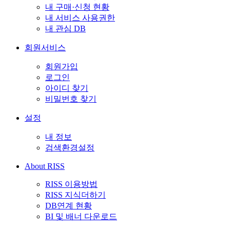
내 구매·신청 현황
내 서비스 사용권한
내 관심 DB
회원서비스
회원가입
로그인
아이디 찾기
비밀번호 찾기
설정
내 정보
검색환경설정
About RISS
RISS 이용방법
RISS 지식더하기
DB연계 현황
BI 및 배너 다운로드