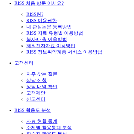
RISS 처음 방문 이세요?
RISS란?
RISS 이용권한
내 관심논문 등록방법
RISS 자료 유형별 이용방법
복사/대출 이용방법
해외전자자료 이용방법
RISS 정보취약계층 서비스 이용방법
고객센터
자주 찾는 질문
상담 신청
상담 내역 확인
고객제안
신고센터
RISS 활용도 분석
자료 현황 통계
주제별 활용통계 분석
학술지 활용도 분석