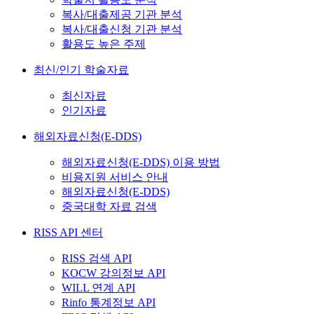
복사/대출제공 기관 분석
복사/대출신청 기관 분석
활용도 높은 주제
최신/인기 학술자료
최신자료
인기자료
해외자료신청(E-DDS)
해외자료신청(E-DDS) 이용 방법
비용지원 서비스 안내
해외자료신청(E-DDS)
중국대학 자료 검색
RISS API 센터
RISS 검색 API
KOCW 강의정보 API
WILL 연계 API
Rinfo 통계정보 API