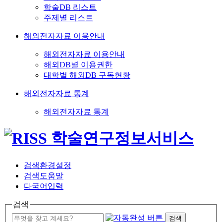
학술DB 리스트
주제별 리스트
해외전자자료 이용안내
해외전자자료 이용안내
해외DB별 이용권한
대학별 해외DB 구독현황
해외전자자료 통계
해외전자자료 통계
검색환경설정
검색도움말
다국어입력
검색
검색