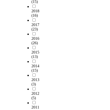
(15)
2018
(16)
2017
(23)
2016
(26)
2015
(13)
2014
(15)
2013
(3)
2012
(5)
2011