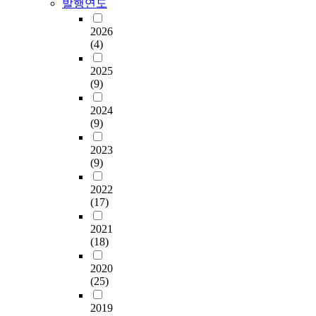
발행연도
2026
(4)
2025
(9)
2024
(9)
2023
(9)
2022
(17)
2021
(18)
2020
(25)
2019