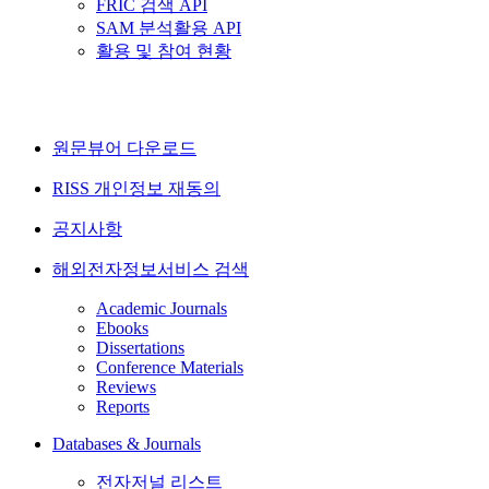
FRIC 검색 API
SAM 분석활용 API
활용 및 참여 현황
원문뷰어 다운로드
RISS 개인정보 재동의
공지사항
해외전자정보서비스 검색
Academic Journals
Ebooks
Dissertations
Conference Materials
Reviews
Reports
Databases & Journals
전자저널 리스트