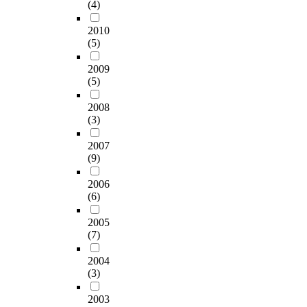
(4)
2010
(5)
2009
(5)
2008
(3)
2007
(9)
2006
(6)
2005
(7)
2004
(3)
2003