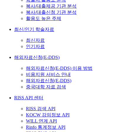
복사/대출제공 기관 분석
복사/대출신청 기관 분석
활용도 높은 주제
최신/인기 학술자료
최신자료
인기자료
해외자료신청(E-DDS)
해외자료신청(E-DDS) 이용 방법
비용지원 서비스 안내
해외자료신청(E-DDS)
중국대학 자료 검색
RISS API 센터
RISS 검색 API
KOCW 강의정보 API
WILL 연계 API
Rinfo 통계정보 API