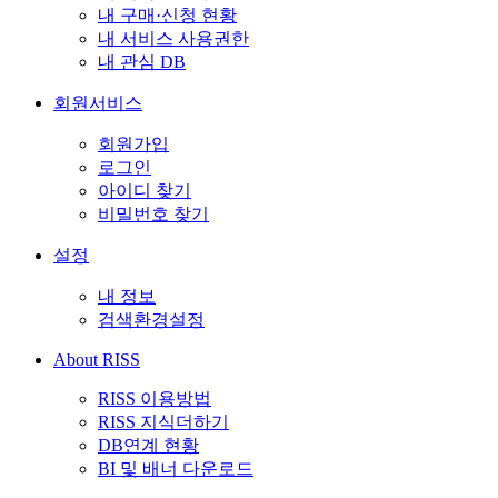
내 구매·신청 현황
내 서비스 사용권한
내 관심 DB
회원서비스
회원가입
로그인
아이디 찾기
비밀번호 찾기
설정
내 정보
검색환경설정
About RISS
RISS 이용방법
RISS 지식더하기
DB연계 현황
BI 및 배너 다운로드