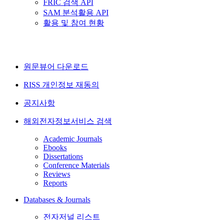
FRIC 검색 API
SAM 분석활용 API
활용 및 참여 현황
원문뷰어 다운로드
RISS 개인정보 재동의
공지사항
해외전자정보서비스 검색
Academic Journals
Ebooks
Dissertations
Conference Materials
Reviews
Reports
Databases & Journals
전자저널 리스트