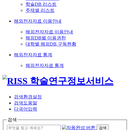
학술DB 리스트
주제별 리스트
해외전자자료 이용안내
해외전자자료 이용안내
해외DB별 이용권한
대학별 해외DB 구독현황
해외전자자료 통계
해외전자자료 통계
검색환경설정
검색도움말
다국어입력
검색
검색