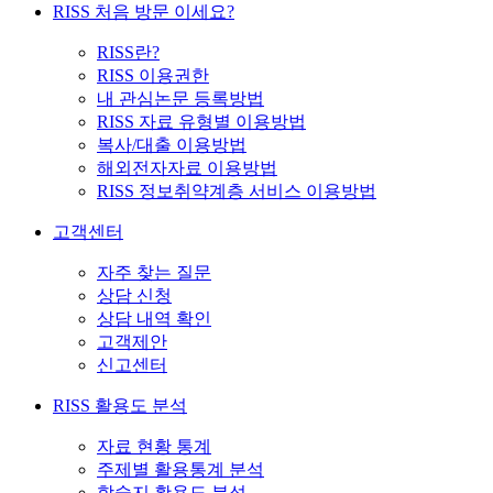
RISS 처음 방문 이세요?
RISS란?
RISS 이용권한
내 관심논문 등록방법
RISS 자료 유형별 이용방법
복사/대출 이용방법
해외전자자료 이용방법
RISS 정보취약계층 서비스 이용방법
고객센터
자주 찾는 질문
상담 신청
상담 내역 확인
고객제안
신고센터
RISS 활용도 분석
자료 현황 통계
주제별 활용통계 분석
학술지 활용도 분석