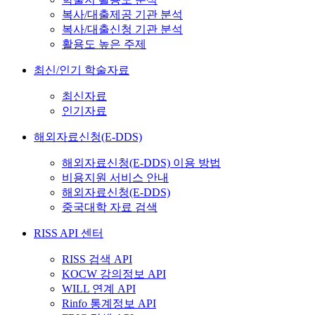
복사/대출제공 기관 분석
복사/대출신청 기관 분석
활용도 높은 주제
최신/인기 학술자료
최신자료
인기자료
해외자료신청(E-DDS)
해외자료신청(E-DDS) 이용 방법
비용지원 서비스 안내
해외자료신청(E-DDS)
중국대학 자료 검색
RISS API 센터
RISS 검색 API
KOCW 강의정보 API
WILL 연계 API
Rinfo 통계정보 API