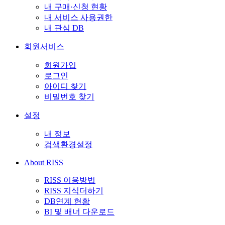
내 구매·신청 현황
내 서비스 사용권한
내 관심 DB
회원서비스
회원가입
로그인
아이디 찾기
비밀번호 찾기
설정
내 정보
검색환경설정
About RISS
RISS 이용방법
RISS 지식더하기
DB연계 현황
BI 및 배너 다운로드