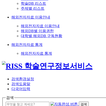
학술DB 리스트
주제별 리스트
해외전자자료 이용안내
해외전자자료 이용안내
해외DB별 이용권한
대학별 해외DB 구독현황
해외전자자료 통계
해외전자자료 통계
검색환경설정
검색도움말
다국어입력
검색
검색