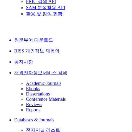
FRIC 검색 API
SAM 분석활용 API
활용 및 참여 현황
원문뷰어 다운로드
RISS 개인정보 재동의
공지사항
해외전자정보서비스 검색
Academic Journals
Ebooks
Dissertations
Conference Materials
Reviews
Reports
Databases & Journals
전자저널 리스트