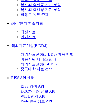
복사/대출제공 기관 분석
복사/대출신청 기관 분석
활용도 높은 주제
최신/인기 학술자료
최신자료
인기자료
해외자료신청(E-DDS)
해외자료신청(E-DDS) 이용 방법
비용지원 서비스 안내
해외자료신청(E-DDS)
중국대학 자료 검색
RISS API 센터
RISS 검색 API
KOCW 강의정보 API
WILL 연계 API
Rinfo 통계정보 API