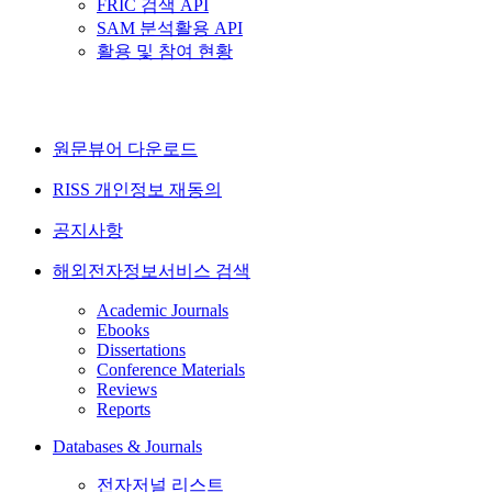
FRIC 검색 API
SAM 분석활용 API
활용 및 참여 현황
원문뷰어 다운로드
RISS 개인정보 재동의
공지사항
해외전자정보서비스 검색
Academic Journals
Ebooks
Dissertations
Conference Materials
Reviews
Reports
Databases & Journals
전자저널 리스트