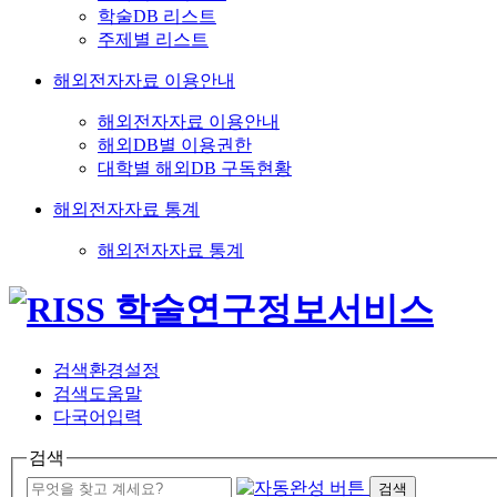
학술DB 리스트
주제별 리스트
해외전자자료 이용안내
해외전자자료 이용안내
해외DB별 이용권한
대학별 해외DB 구독현황
해외전자자료 통계
해외전자자료 통계
검색환경설정
검색도움말
다국어입력
검색
검색