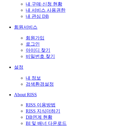
내 구매·신청 현황
내 서비스 사용권한
내 관심 DB
회원서비스
회원가입
로그인
아이디 찾기
비밀번호 찾기
설정
내 정보
검색환경설정
About RISS
RISS 이용방법
RISS 지식더하기
DB연계 현황
BI 및 배너 다운로드