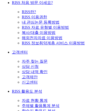
RISS 처음 방문 이세요?
RISS란?
RISS 이용권한
내 관심논문 등록방법
RISS 자료 유형별 이용방법
복사/대출 이용방법
해외전자자료 이용방법
RISS 정보취약계층 서비스 이용방법
고객센터
자주 찾는 질문
상담 신청
상담 내역 확인
고객제안
신고센터
RISS 활용도 분석
자료 현황 통계
주제별 활용통계 분석
학술지 활용도 분석