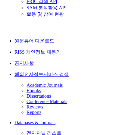
FRIC 검색 API
SAM 분석활용 API
활용 및 참여 현황
원문뷰어 다운로드
RISS 개인정보 재동의
공지사항
해외전자정보서비스 검색
Academic Journals
Ebooks
Dissertations
Conference Materials
Reviews
Reports
Databases & Journals
전자저널 리스트