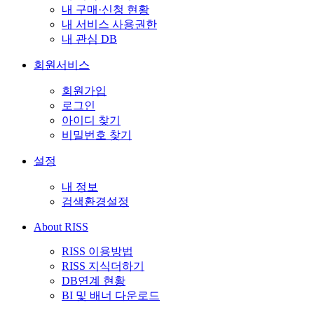
내 구매·신청 현황
내 서비스 사용권한
내 관심 DB
회원서비스
회원가입
로그인
아이디 찾기
비밀번호 찾기
설정
내 정보
검색환경설정
About RISS
RISS 이용방법
RISS 지식더하기
DB연계 현황
BI 및 배너 다운로드