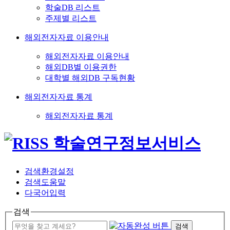
학술DB 리스트
주제별 리스트
해외전자자료 이용안내
해외전자자료 이용안내
해외DB별 이용권한
대학별 해외DB 구독현황
해외전자자료 통계
해외전자자료 통계
검색환경설정
검색도움말
다국어입력
검색
검색