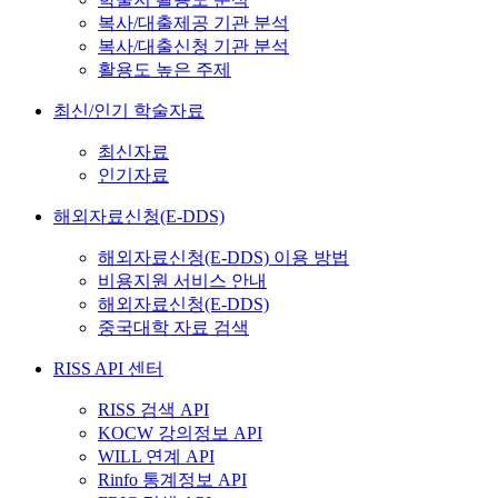
복사/대출제공 기관 분석
복사/대출신청 기관 분석
활용도 높은 주제
최신/인기 학술자료
최신자료
인기자료
해외자료신청(E-DDS)
해외자료신청(E-DDS) 이용 방법
비용지원 서비스 안내
해외자료신청(E-DDS)
중국대학 자료 검색
RISS API 센터
RISS 검색 API
KOCW 강의정보 API
WILL 연계 API
Rinfo 통계정보 API