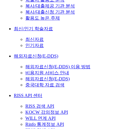
복사/대출제공 기관 분석
복사/대출신청 기관 분석
활용도 높은 주제
최신/인기 학술자료
최신자료
인기자료
해외자료신청(E-DDS)
해외자료신청(E-DDS) 이용 방법
비용지원 서비스 안내
해외자료신청(E-DDS)
중국대학 자료 검색
RISS API 센터
RISS 검색 API
KOCW 강의정보 API
WILL 연계 API
Rinfo 통계정보 API