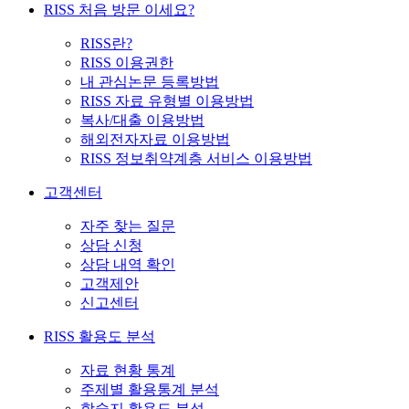
RISS 처음 방문 이세요?
RISS란?
RISS 이용권한
내 관심논문 등록방법
RISS 자료 유형별 이용방법
복사/대출 이용방법
해외전자자료 이용방법
RISS 정보취약계층 서비스 이용방법
고객센터
자주 찾는 질문
상담 신청
상담 내역 확인
고객제안
신고센터
RISS 활용도 분석
자료 현황 통계
주제별 활용통계 분석
학술지 활용도 분석