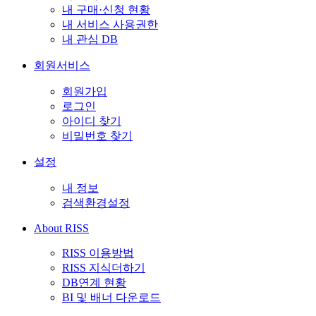
내 구매·신청 현황
내 서비스 사용권한
내 관심 DB
회원서비스
회원가입
로그인
아이디 찾기
비밀번호 찾기
설정
내 정보
검색환경설정
About RISS
RISS 이용방법
RISS 지식더하기
DB연계 현황
BI 및 배너 다운로드