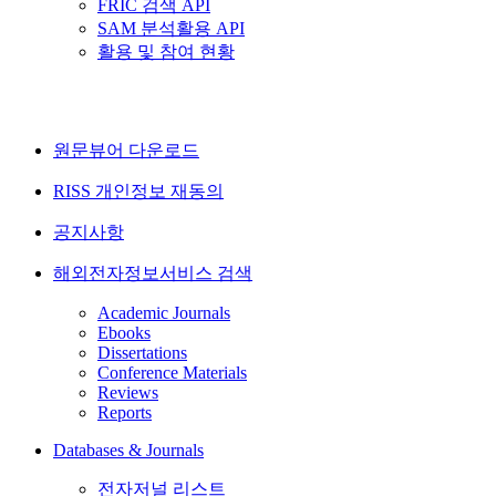
FRIC 검색 API
SAM 분석활용 API
활용 및 참여 현황
원문뷰어 다운로드
RISS 개인정보 재동의
공지사항
해외전자정보서비스 검색
Academic Journals
Ebooks
Dissertations
Conference Materials
Reviews
Reports
Databases & Journals
전자저널 리스트