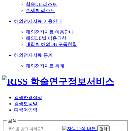
학술DB 리스트
주제별 리스트
해외전자자료 이용안내
해외전자자료 이용안내
해외DB별 이용권한
대학별 해외DB 구독현황
해외전자자료 통계
해외전자자료 통계
검색환경설정
검색도움말
다국어입력
검색
검색