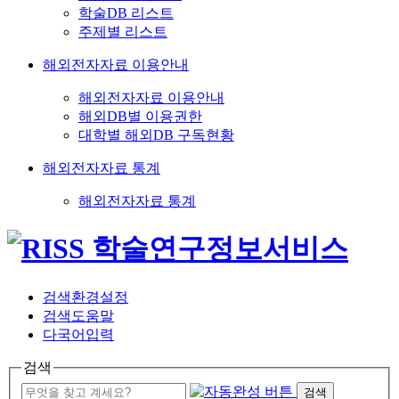
학술DB 리스트
주제별 리스트
해외전자자료 이용안내
해외전자자료 이용안내
해외DB별 이용권한
대학별 해외DB 구독현황
해외전자자료 통계
해외전자자료 통계
검색환경설정
검색도움말
다국어입력
검색
검색