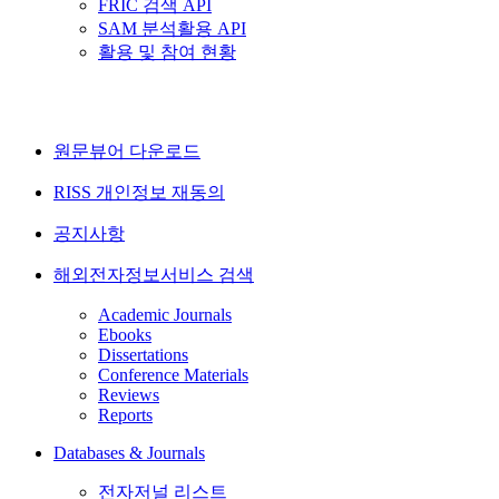
FRIC 검색 API
SAM 분석활용 API
활용 및 참여 현황
원문뷰어 다운로드
RISS 개인정보 재동의
공지사항
해외전자정보서비스 검색
Academic Journals
Ebooks
Dissertations
Conference Materials
Reviews
Reports
Databases & Journals
전자저널 리스트