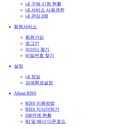
내 구매·신청 현황
내 서비스 사용권한
내 관심 DB
회원서비스
회원가입
로그인
아이디 찾기
비밀번호 찾기
설정
내 정보
검색환경설정
About RISS
RISS 이용방법
RISS 지식더하기
DB연계 현황
BI 및 배너 다운로드