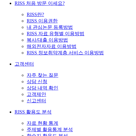
RISS 처음 방문 이세요?
RISS란?
RISS 이용권한
내 관심논문 등록방법
RISS 자료 유형별 이용방법
복사/대출 이용방법
해외전자자료 이용방법
RISS 정보취약계층 서비스 이용방법
고객센터
자주 찾는 질문
상담 신청
상담 내역 확인
고객제안
신고센터
RISS 활용도 분석
자료 현황 통계
주제별 활용통계 분석
학술지 활용도 분석