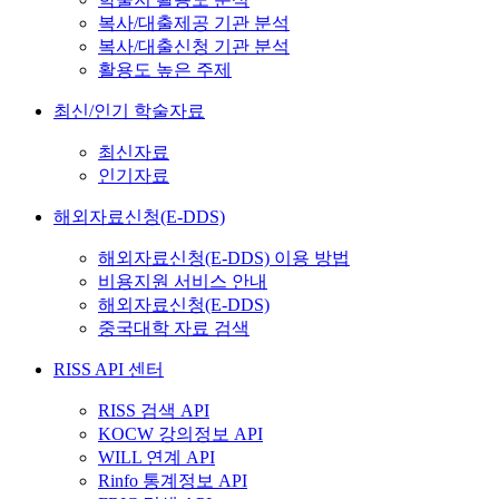
복사/대출제공 기관 분석
복사/대출신청 기관 분석
활용도 높은 주제
최신/인기 학술자료
최신자료
인기자료
해외자료신청(E-DDS)
해외자료신청(E-DDS) 이용 방법
비용지원 서비스 안내
해외자료신청(E-DDS)
중국대학 자료 검색
RISS API 센터
RISS 검색 API
KOCW 강의정보 API
WILL 연계 API
Rinfo 통계정보 API