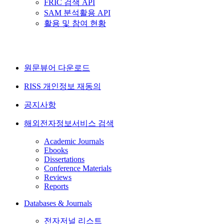
FRIC 검색 API
SAM 분석활용 API
활용 및 참여 현황
원문뷰어 다운로드
RISS 개인정보 재동의
공지사항
해외전자정보서비스 검색
Academic Journals
Ebooks
Dissertations
Conference Materials
Reviews
Reports
Databases & Journals
전자저널 리스트