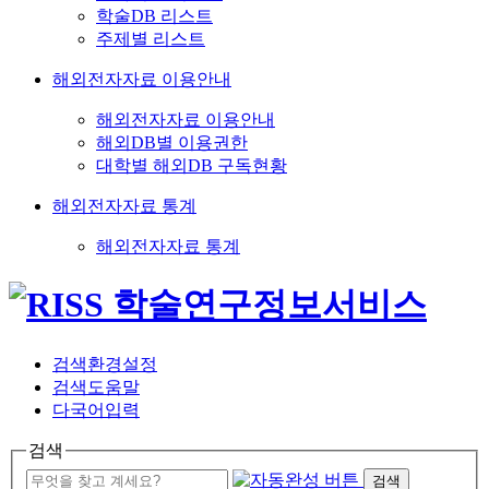
학술DB 리스트
주제별 리스트
해외전자자료 이용안내
해외전자자료 이용안내
해외DB별 이용권한
대학별 해외DB 구독현황
해외전자자료 통계
해외전자자료 통계
검색환경설정
검색도움말
다국어입력
검색
검색