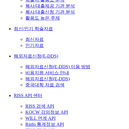
복사/대출제공 기관 분석
복사/대출신청 기관 분석
활용도 높은 주제
최신/인기 학술자료
최신자료
인기자료
해외자료신청(E-DDS)
해외자료신청(E-DDS) 이용 방법
비용지원 서비스 안내
해외자료신청(E-DDS)
중국대학 자료 검색
RISS API 센터
RISS 검색 API
KOCW 강의정보 API
WILL 연계 API
Rinfo 통계정보 API