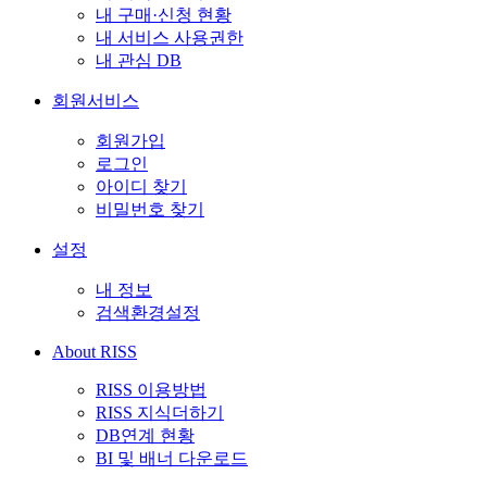
내 구매·신청 현황
내 서비스 사용권한
내 관심 DB
회원서비스
회원가입
로그인
아이디 찾기
비밀번호 찾기
설정
내 정보
검색환경설정
About RISS
RISS 이용방법
RISS 지식더하기
DB연계 현황
BI 및 배너 다운로드