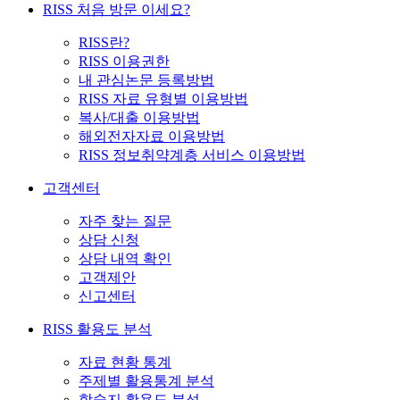
RISS 처음 방문 이세요?
RISS란?
RISS 이용권한
내 관심논문 등록방법
RISS 자료 유형별 이용방법
복사/대출 이용방법
해외전자자료 이용방법
RISS 정보취약계층 서비스 이용방법
고객센터
자주 찾는 질문
상담 신청
상담 내역 확인
고객제안
신고센터
RISS 활용도 분석
자료 현황 통계
주제별 활용통계 분석
학술지 활용도 분석