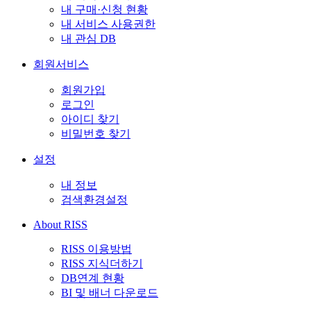
내 구매·신청 현황
내 서비스 사용권한
내 관심 DB
회원서비스
회원가입
로그인
아이디 찾기
비밀번호 찾기
설정
내 정보
검색환경설정
About RISS
RISS 이용방법
RISS 지식더하기
DB연계 현황
BI 및 배너 다운로드