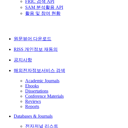
FRIC 검색 API
SAM 분석활용 API
활용 및 참여 현황
원문뷰어 다운로드
RISS 개인정보 재동의
공지사항
해외전자정보서비스 검색
Academic Journals
Ebooks
Dissertations
Conference Materials
Reviews
Reports
Databases & Journals
전자저널 리스트