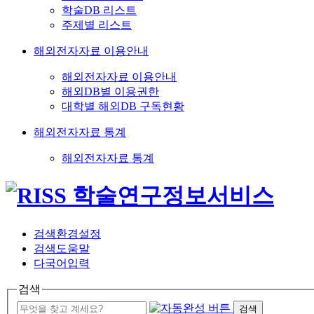
학술DB 리스트
주제별 리스트
해외전자자료 이용안내
해외전자자료 이용안내
해외DB별 이용권한
대학별 해외DB 구독현황
해외전자자료 통계
해외전자자료 통계
검색환경설정
검색도움말
다국어입력
검색
검색