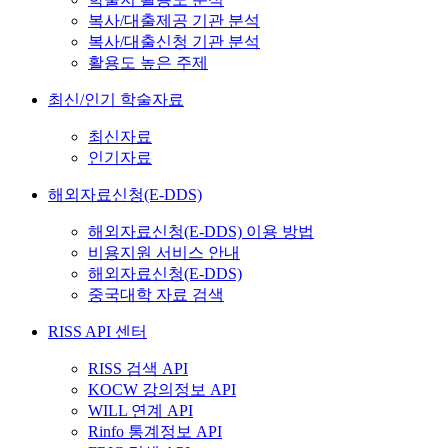
복사/대출제공 기관 분석
복사/대출신청 기관 분석
활용도 높은 주제
최신/인기 학술자료
최신자료
인기자료
해외자료신청(E-DDS)
해외자료신청(E-DDS) 이용 방법
비용지원 서비스 안내
해외자료신청(E-DDS)
중국대학 자료 검색
RISS API 센터
RISS 검색 API
KOCW 강의정보 API
WILL 연계 API
Rinfo 통계정보 API