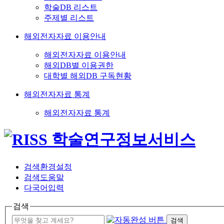
학술DB 리스트
주제별 리스트
해외전자자료 이용안내
해외전자자료 이용안내
해외DB별 이용권한
대학별 해외DB 구독현황
해외전자자료 통계
해외전자자료 통계
검색환경설정
검색도움말
다국어입력
검색
검색