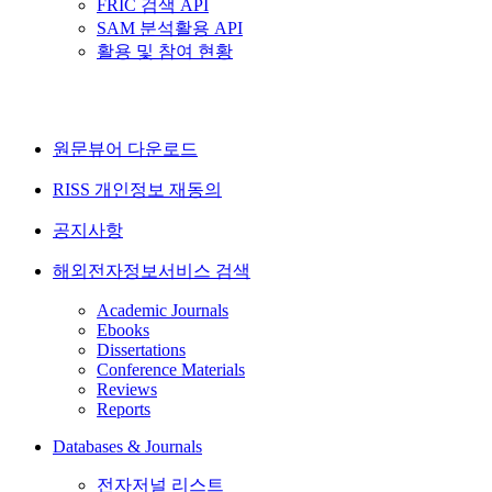
FRIC 검색 API
SAM 분석활용 API
활용 및 참여 현황
원문뷰어 다운로드
RISS 개인정보 재동의
공지사항
해외전자정보서비스 검색
Academic Journals
Ebooks
Dissertations
Conference Materials
Reviews
Reports
Databases & Journals
전자저널 리스트