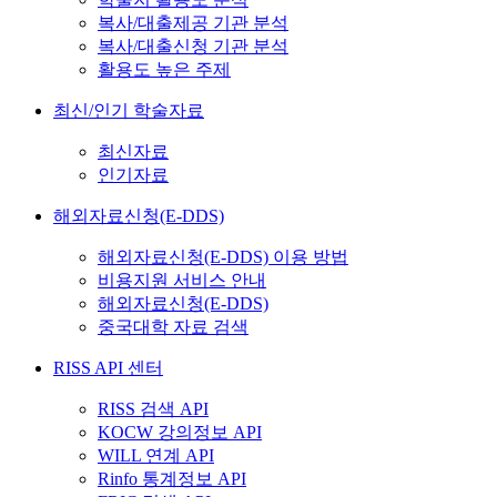
복사/대출제공 기관 분석
복사/대출신청 기관 분석
활용도 높은 주제
최신/인기 학술자료
최신자료
인기자료
해외자료신청(E-DDS)
해외자료신청(E-DDS) 이용 방법
비용지원 서비스 안내
해외자료신청(E-DDS)
중국대학 자료 검색
RISS API 센터
RISS 검색 API
KOCW 강의정보 API
WILL 연계 API
Rinfo 통계정보 API