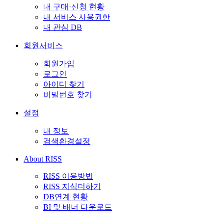
내 구매·신청 현황
내 서비스 사용권한
내 관심 DB
회원서비스
회원가입
로그인
아이디 찾기
비밀번호 찾기
설정
내 정보
검색환경설정
About RISS
RISS 이용방법
RISS 지식더하기
DB연계 현황
BI 및 배너 다운로드