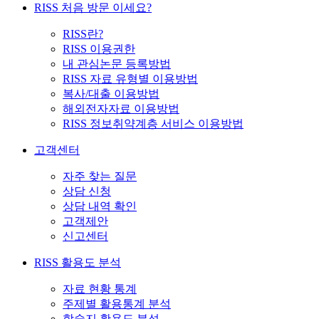
RISS 처음 방문 이세요?
RISS란?
RISS 이용권한
내 관심논문 등록방법
RISS 자료 유형별 이용방법
복사/대출 이용방법
해외전자자료 이용방법
RISS 정보취약계층 서비스 이용방법
고객센터
자주 찾는 질문
상담 신청
상담 내역 확인
고객제안
신고센터
RISS 활용도 분석
자료 현황 통계
주제별 활용통계 분석
학술지 활용도 분석