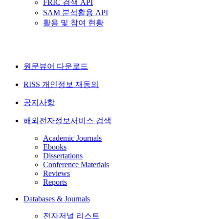
FRIC 검색 API
SAM 분석활용 API
활용 및 참여 현황
원문뷰어 다운로드
RISS 개인정보 재동의
공지사항
해외전자정보서비스 검색
Academic Journals
Ebooks
Dissertations
Conference Materials
Reviews
Reports
Databases & Journals
전자저널 리스트