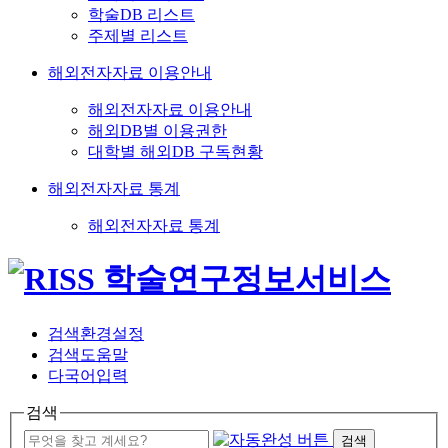
학술DB 리스트
주제별 리스트
해외전자자료 이용안내
해외전자자료 이용안내
해외DB별 이용권한
대학별 해외DB 구독현황
해외전자자료 통계
해외전자자료 통계
검색환경설정
검색도움말
다국어입력
검색
검색