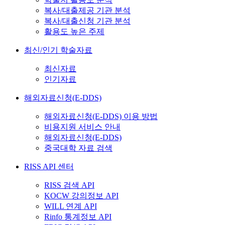
복사/대출제공 기관 분석
복사/대출신청 기관 분석
활용도 높은 주제
최신/인기 학술자료
최신자료
인기자료
해외자료신청(E-DDS)
해외자료신청(E-DDS) 이용 방법
비용지원 서비스 안내
해외자료신청(E-DDS)
중국대학 자료 검색
RISS API 센터
RISS 검색 API
KOCW 강의정보 API
WILL 연계 API
Rinfo 통계정보 API