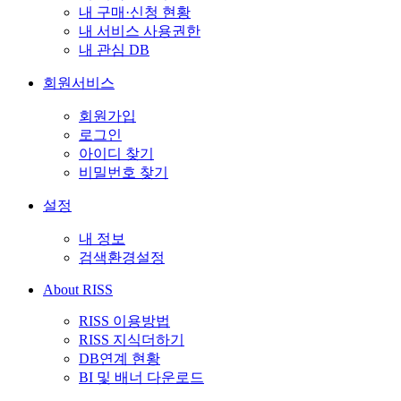
내 구매·신청 현황
내 서비스 사용권한
내 관심 DB
회원서비스
회원가입
로그인
아이디 찾기
비밀번호 찾기
설정
내 정보
검색환경설정
About RISS
RISS 이용방법
RISS 지식더하기
DB연계 현황
BI 및 배너 다운로드