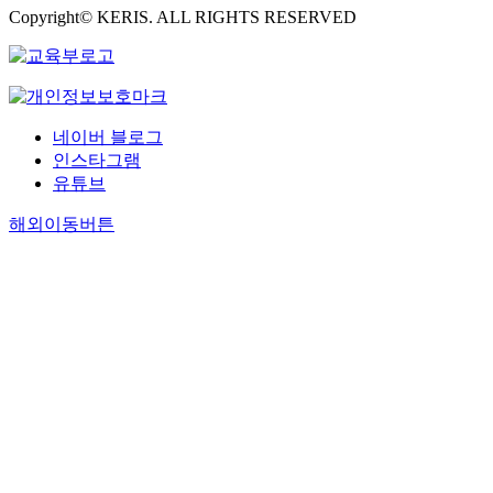
Copyright© KERIS. ALL RIGHTS RESERVED
네이버 블로그
인스타그램
유튜브
해외이동버튼