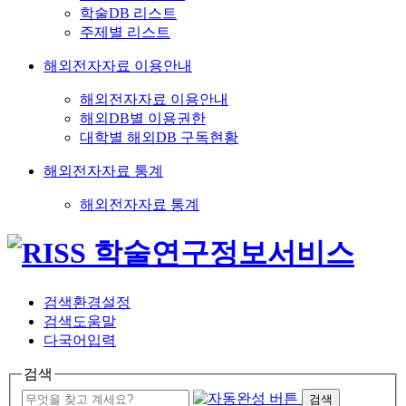
학술DB 리스트
주제별 리스트
해외전자자료 이용안내
해외전자자료 이용안내
해외DB별 이용권한
대학별 해외DB 구독현황
해외전자자료 통계
해외전자자료 통계
검색환경설정
검색도움말
다국어입력
검색
검색