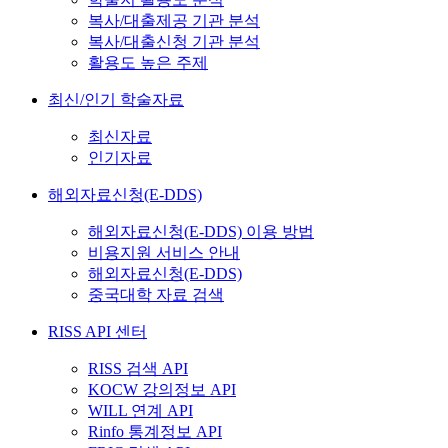
복사/대출제공 기관 분석
복사/대출신청 기관 분석
활용도 높은 주제
최신/인기 학술자료
최신자료
인기자료
해외자료신청(E-DDS)
해외자료신청(E-DDS) 이용 방법
비용지원 서비스 안내
해외자료신청(E-DDS)
중국대학 자료 검색
RISS API 센터
RISS 검색 API
KOCW 강의정보 API
WILL 연계 API
Rinfo 통계정보 API