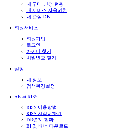
내 구매·신청 현황
내 서비스 사용권한
내 관심 DB
회원서비스
회원가입
로그인
아이디 찾기
비밀번호 찾기
설정
내 정보
검색환경설정
About RISS
RISS 이용방법
RISS 지식더하기
DB연계 현황
BI 및 배너 다운로드