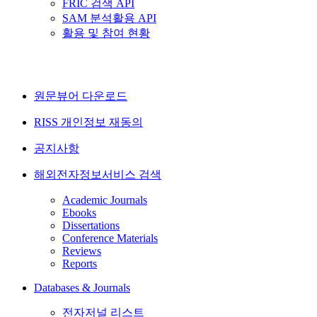
FRIC 검색 API
SAM 분석활용 API
활용 및 참여 현황
원문뷰어 다운로드
RISS 개인정보 재동의
공지사항
해외전자정보서비스 검색
Academic Journals
Ebooks
Dissertations
Conference Materials
Reviews
Reports
Databases & Journals
전자저널 리스트