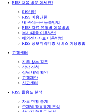
RISS 처음 방문 이세요?
RISS란?
RISS 이용권한
내 관심논문 등록방법
RISS 자료 유형별 이용방법
복사/대출 이용방법
해외전자자료 이용방법
RISS 정보취약계층 서비스 이용방법
고객센터
자주 찾는 질문
상담 신청
상담 내역 확인
고객제안
신고센터
RISS 활용도 분석
자료 현황 통계
주제별 활용통계 분석
학술지 활용도 분석