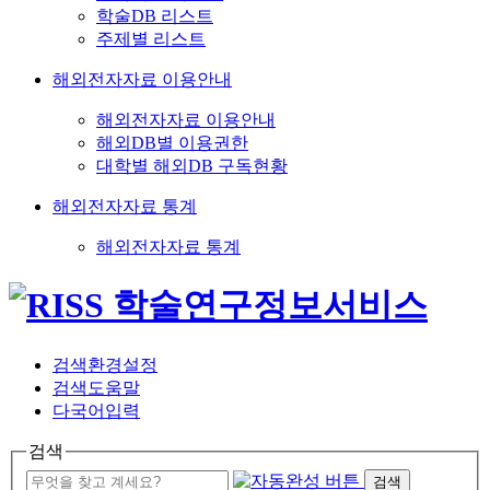
학술DB 리스트
주제별 리스트
해외전자자료 이용안내
해외전자자료 이용안내
해외DB별 이용권한
대학별 해외DB 구독현황
해외전자자료 통계
해외전자자료 통계
검색환경설정
검색도움말
다국어입력
검색
검색