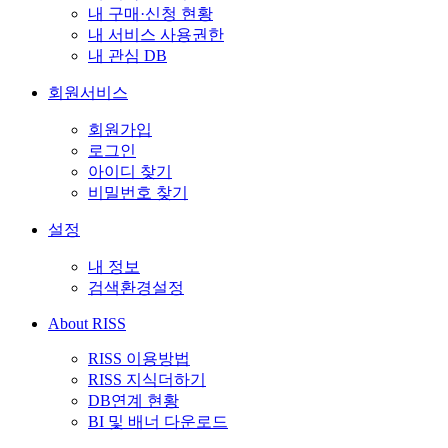
내 구매·신청 현황
내 서비스 사용권한
내 관심 DB
회원서비스
회원가입
로그인
아이디 찾기
비밀번호 찾기
설정
내 정보
검색환경설정
About RISS
RISS 이용방법
RISS 지식더하기
DB연계 현황
BI 및 배너 다운로드