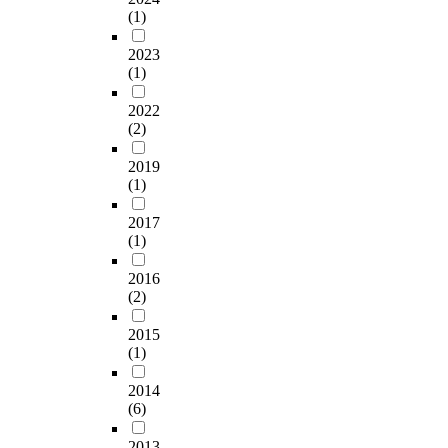
(1)
2023
(1)
2022
(2)
2019
(1)
2017
(1)
2016
(2)
2015
(1)
2014
(6)
2013