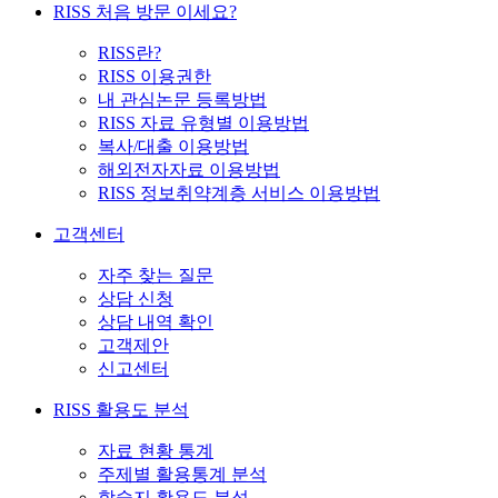
RISS 처음 방문 이세요?
RISS란?
RISS 이용권한
내 관심논문 등록방법
RISS 자료 유형별 이용방법
복사/대출 이용방법
해외전자자료 이용방법
RISS 정보취약계층 서비스 이용방법
고객센터
자주 찾는 질문
상담 신청
상담 내역 확인
고객제안
신고센터
RISS 활용도 분석
자료 현황 통계
주제별 활용통계 분석
학술지 활용도 분석