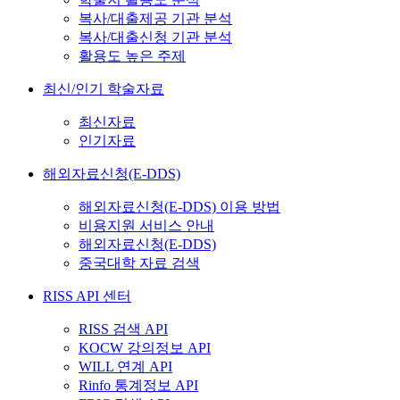
복사/대출제공 기관 분석
복사/대출신청 기관 분석
활용도 높은 주제
최신/인기 학술자료
최신자료
인기자료
해외자료신청(E-DDS)
해외자료신청(E-DDS) 이용 방법
비용지원 서비스 안내
해외자료신청(E-DDS)
중국대학 자료 검색
RISS API 센터
RISS 검색 API
KOCW 강의정보 API
WILL 연계 API
Rinfo 통계정보 API