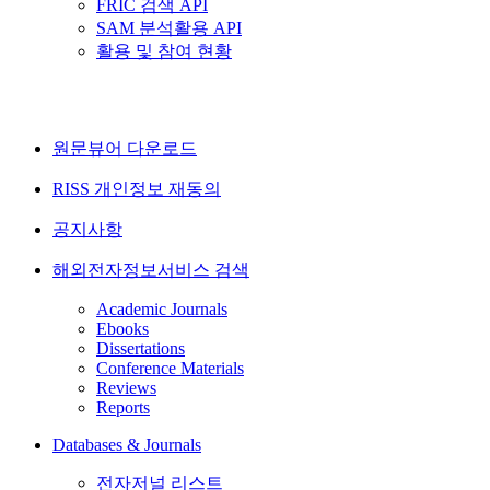
FRIC 검색 API
SAM 분석활용 API
활용 및 참여 현황
원문뷰어 다운로드
RISS 개인정보 재동의
공지사항
해외전자정보서비스 검색
Academic Journals
Ebooks
Dissertations
Conference Materials
Reviews
Reports
Databases & Journals
전자저널 리스트