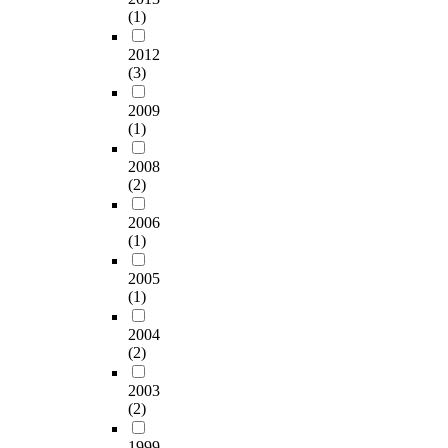
(1)
2012
(3)
2009
(1)
2008
(2)
2006
(1)
2005
(1)
2004
(2)
2003
(2)
1999