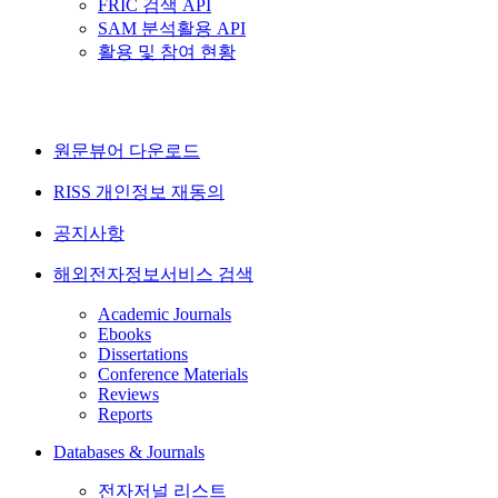
FRIC 검색 API
SAM 분석활용 API
활용 및 참여 현황
원문뷰어 다운로드
RISS 개인정보 재동의
공지사항
해외전자정보서비스 검색
Academic Journals
Ebooks
Dissertations
Conference Materials
Reviews
Reports
Databases & Journals
전자저널 리스트