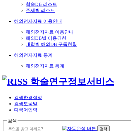
학술DB 리스트
주제별 리스트
해외전자자료 이용안내
해외전자자료 이용안내
해외DB별 이용권한
대학별 해외DB 구독현황
해외전자자료 통계
해외전자자료 통계
검색환경설정
검색도움말
다국어입력
검색
검색