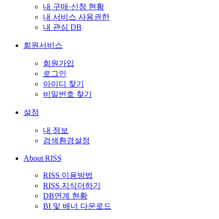
내 구매·신청 현황
내 서비스 사용권한
내 관심 DB
회원서비스
회원가입
로그인
아이디 찾기
비밀번호 찾기
설정
내 정보
검색환경설정
About RISS
RISS 이용방법
RISS 지식더하기
DB연계 현황
BI 및 배너 다운로드