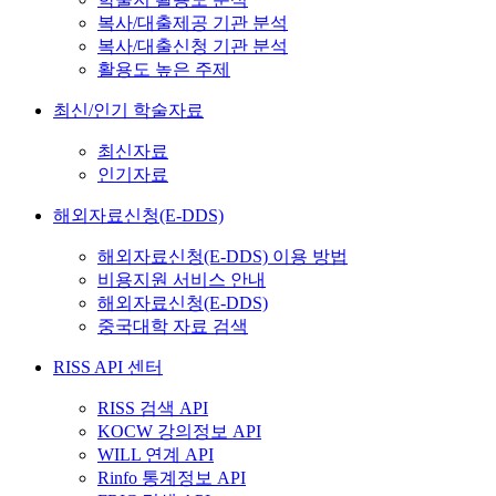
복사/대출제공 기관 분석
복사/대출신청 기관 분석
활용도 높은 주제
최신/인기 학술자료
최신자료
인기자료
해외자료신청(E-DDS)
해외자료신청(E-DDS) 이용 방법
비용지원 서비스 안내
해외자료신청(E-DDS)
중국대학 자료 검색
RISS API 센터
RISS 검색 API
KOCW 강의정보 API
WILL 연계 API
Rinfo 통계정보 API