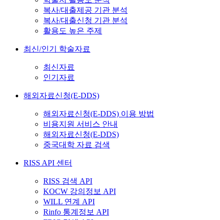
복사/대출제공 기관 분석
복사/대출신청 기관 분석
활용도 높은 주제
최신/인기 학술자료
최신자료
인기자료
해외자료신청(E-DDS)
해외자료신청(E-DDS) 이용 방법
비용지원 서비스 안내
해외자료신청(E-DDS)
중국대학 자료 검색
RISS API 센터
RISS 검색 API
KOCW 강의정보 API
WILL 연계 API
Rinfo 통계정보 API