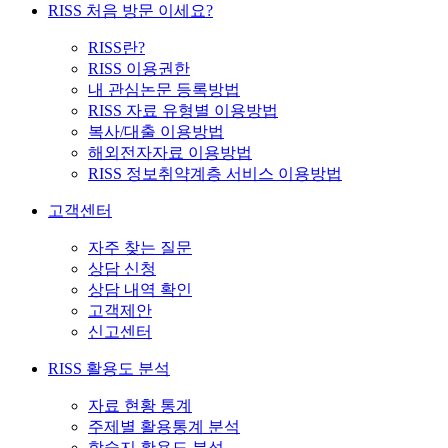
RISS 처음 방문 이세요?
RISS란?
RISS 이용권한
내 관심논문 등록방법
RISS 자료 유형별 이용방법
복사/대출 이용방법
해외전자자료 이용방법
RISS 정보취약계층 서비스 이용방법
고객센터
자주 찾는 질문
상담 신청
상담 내역 확인
고객제안
신고센터
RISS 활용도 분석
자료 현황 통계
주제별 활용통계 분석
학술지 활용도 분석