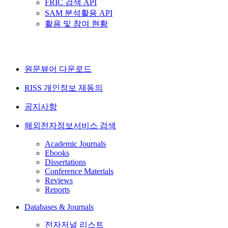
FRIC 검색 API
SAM 분석활용 API
활용 및 참여 현황
원문뷰어 다운로드
RISS 개인정보 재동의
공지사항
해외전자정보서비스 검색
Academic Journals
Ebooks
Dissertations
Conference Materials
Reviews
Reports
Databases & Journals
전자저널 리스트