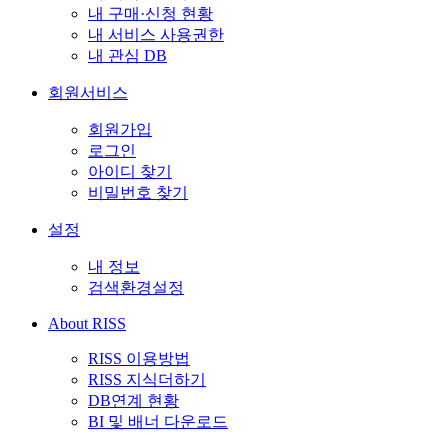
내 구매·신청 현황
내 서비스 사용권한
내 관심 DB
회원서비스
회원가입
로그인
아이디 찾기
비밀번호 찾기
설정
내 정보
검색환경설정
About RISS
RISS 이용방법
RISS 지식더하기
DB연계 현황
BI 및 배너 다운로드