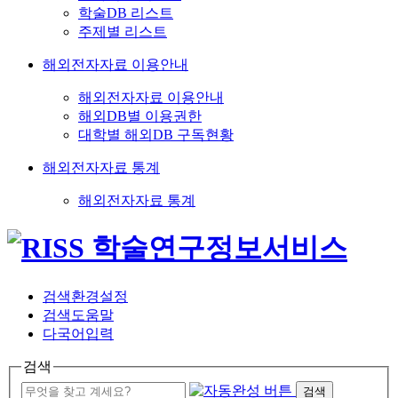
학술DB 리스트
주제별 리스트
해외전자자료 이용안내
해외전자자료 이용안내
해외DB별 이용권한
대학별 해외DB 구독현황
해외전자자료 통계
해외전자자료 통계
검색환경설정
검색도움말
다국어입력
검색
검색