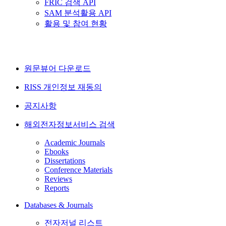
FRIC 검색 API
SAM 분석활용 API
활용 및 참여 현황
원문뷰어 다운로드
RISS 개인정보 재동의
공지사항
해외전자정보서비스 검색
Academic Journals
Ebooks
Dissertations
Conference Materials
Reviews
Reports
Databases & Journals
전자저널 리스트