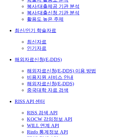
복사/대출제공 기관 분석
복사/대출신청 기관 분석
활용도 높은 주제
최신/인기 학술자료
최신자료
인기자료
해외자료신청(E-DDS)
해외자료신청(E-DDS) 이용 방법
비용지원 서비스 안내
해외자료신청(E-DDS)
중국대학 자료 검색
RISS API 센터
RISS 검색 API
KOCW 강의정보 API
WILL 연계 API
Rinfo 통계정보 API