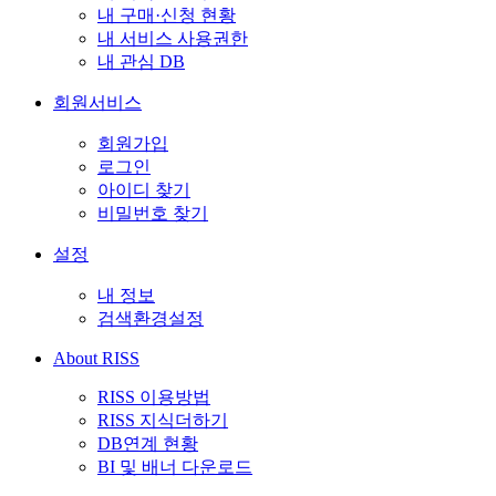
내 구매·신청 현황
내 서비스 사용권한
내 관심 DB
회원서비스
회원가입
로그인
아이디 찾기
비밀번호 찾기
설정
내 정보
검색환경설정
About RISS
RISS 이용방법
RISS 지식더하기
DB연계 현황
BI 및 배너 다운로드