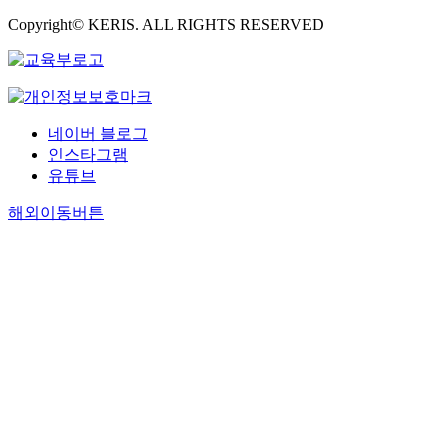
Copyright© KERIS. ALL RIGHTS RESERVED
네이버 블로그
인스타그램
유튜브
해외이동버튼