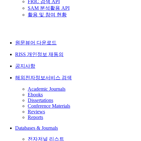
FRIC 검색 API
SAM 분석활용 API
활용 및 참여 현황
원문뷰어 다운로드
RISS 개인정보 재동의
공지사항
해외전자정보서비스 검색
Academic Journals
Ebooks
Dissertations
Conference Materials
Reviews
Reports
Databases & Journals
전자저널 리스트