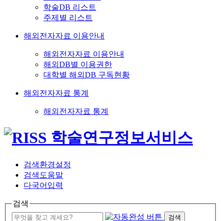
학술DB 리스트
주제별 리스트
해외전자자료 이용안내
해외전자자료 이용안내
해외DB별 이용권한
대학별 해외DB 구독현황
해외전자자료 통계
해외전자자료 통계
검색환경설정
검색도움말
다국어입력
검색
검색