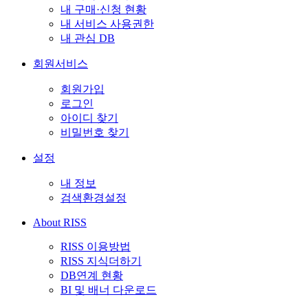
내 구매·신청 현황
내 서비스 사용권한
내 관심 DB
회원서비스
회원가입
로그인
아이디 찾기
비밀번호 찾기
설정
내 정보
검색환경설정
About RISS
RISS 이용방법
RISS 지식더하기
DB연계 현황
BI 및 배너 다운로드