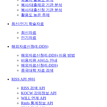
복사/대출제공 기관 분석
복사/대출신청 기관 분석
활용도 높은 주제
최신/인기 학술자료
최신자료
인기자료
해외자료신청(E-DDS)
해외자료신청(E-DDS) 이용 방법
비용지원 서비스 안내
해외자료신청(E-DDS)
중국대학 자료 검색
RISS API 센터
RISS 검색 API
KOCW 강의정보 API
WILL 연계 API
Rinfo 통계정보 API