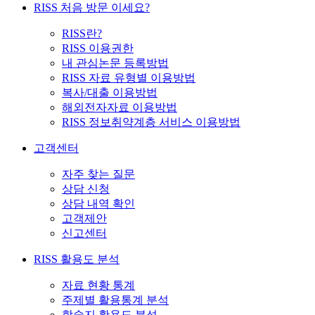
RISS 처음 방문 이세요?
RISS란?
RISS 이용권한
내 관심논문 등록방법
RISS 자료 유형별 이용방법
복사/대출 이용방법
해외전자자료 이용방법
RISS 정보취약계층 서비스 이용방법
고객센터
자주 찾는 질문
상담 신청
상담 내역 확인
고객제안
신고센터
RISS 활용도 분석
자료 현황 통계
주제별 활용통계 분석
학술지 활용도 분석