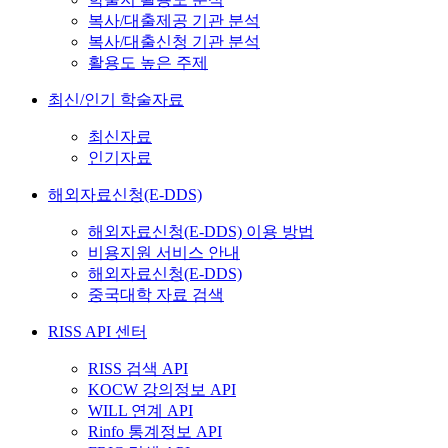
복사/대출제공 기관 분석
복사/대출신청 기관 분석
활용도 높은 주제
최신/인기 학술자료
최신자료
인기자료
해외자료신청(E-DDS)
해외자료신청(E-DDS) 이용 방법
비용지원 서비스 안내
해외자료신청(E-DDS)
중국대학 자료 검색
RISS API 센터
RISS 검색 API
KOCW 강의정보 API
WILL 연계 API
Rinfo 통계정보 API