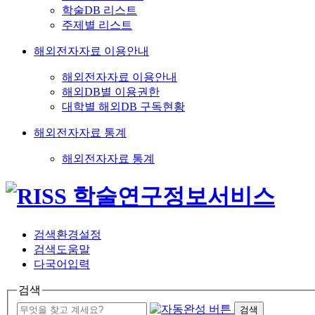
학술DB 리스트
주제별 리스트
해외전자자료 이용안내
해외전자자료 이용안내
해외DB별 이용권한
대학별 해외DB 구독현황
해외전자자료 통계
해외전자자료 통계
검색환경설정
검색도움말
다국어입력
검색
검색