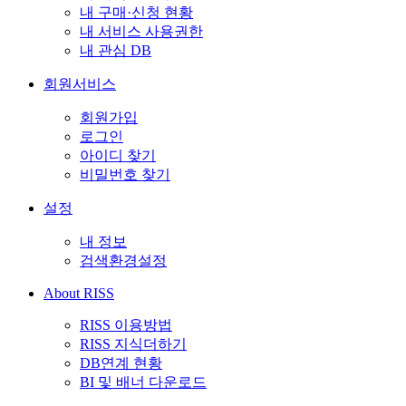
내 구매·신청 현황
내 서비스 사용권한
내 관심 DB
회원서비스
회원가입
로그인
아이디 찾기
비밀번호 찾기
설정
내 정보
검색환경설정
About RISS
RISS 이용방법
RISS 지식더하기
DB연계 현황
BI 및 배너 다운로드