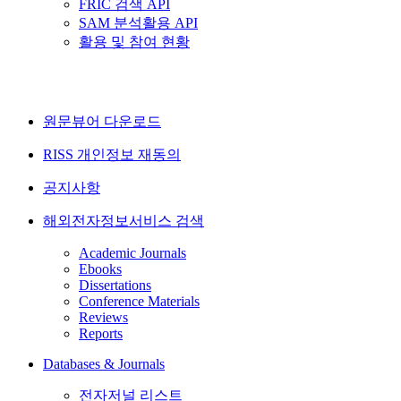
FRIC 검색 API
SAM 분석활용 API
활용 및 참여 현황
원문뷰어 다운로드
RISS 개인정보 재동의
공지사항
해외전자정보서비스 검색
Academic Journals
Ebooks
Dissertations
Conference Materials
Reviews
Reports
Databases & Journals
전자저널 리스트