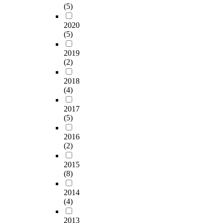
(5)
2020
(5)
2019
(2)
2018
(4)
2017
(5)
2016
(2)
2015
(8)
2014
(4)
2013