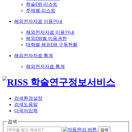
학술DB 리스트
주제별 리스트
해외전자자료 이용안내
해외전자자료 이용안내
해외DB별 이용권한
대학별 해외DB 구독현황
해외전자자료 통계
해외전자자료 통계
검색환경설정
검색도움말
다국어입력
검색
검색