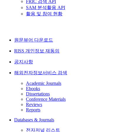
FRIC 검색 API
SAM 분석활용 API
활용 및 참여 현황
원문뷰어 다운로드
RISS 개인정보 재동의
공지사항
해외전자정보서비스 검색
Academic Journals
Ebooks
Dissertations
Conference Materials
Reviews
Reports
Databases & Journals
전자저널 리스트