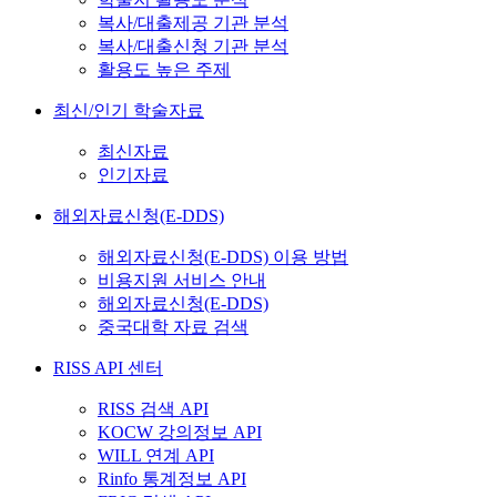
복사/대출제공 기관 분석
복사/대출신청 기관 분석
활용도 높은 주제
최신/인기 학술자료
최신자료
인기자료
해외자료신청(E-DDS)
해외자료신청(E-DDS) 이용 방법
비용지원 서비스 안내
해외자료신청(E-DDS)
중국대학 자료 검색
RISS API 센터
RISS 검색 API
KOCW 강의정보 API
WILL 연계 API
Rinfo 통계정보 API