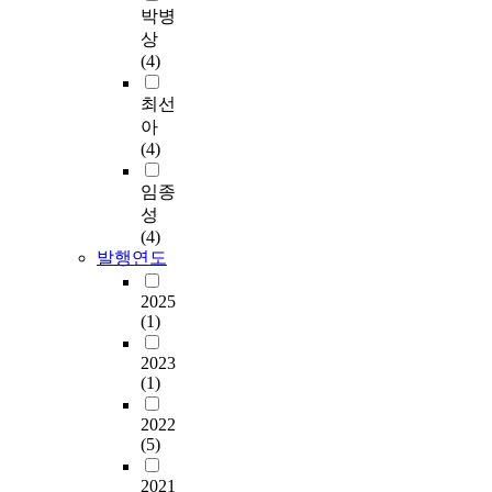
박병
상
(4)
최선
아
(4)
임종
성
(4)
발행연도
2025
(1)
2023
(1)
2022
(5)
2021