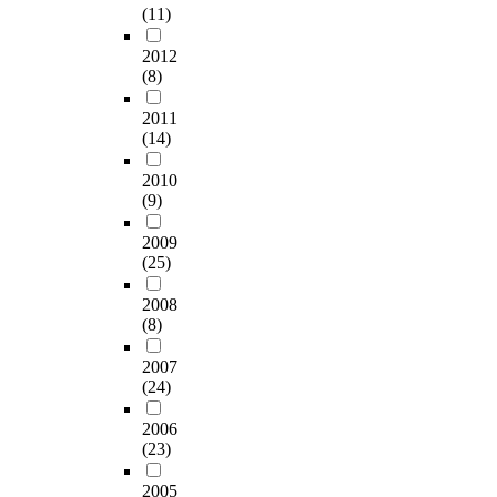
(11)
2012
(8)
2011
(14)
2010
(9)
2009
(25)
2008
(8)
2007
(24)
2006
(23)
2005