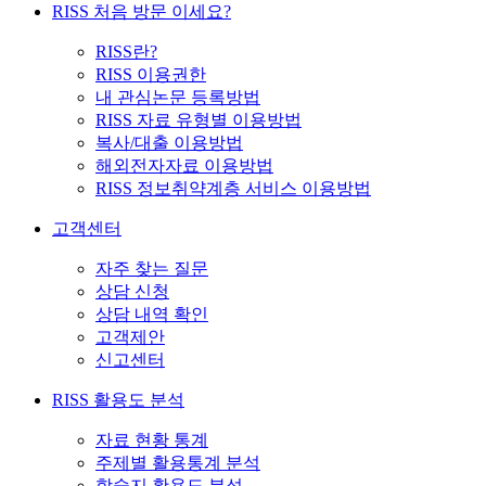
RISS 처음 방문 이세요?
RISS란?
RISS 이용권한
내 관심논문 등록방법
RISS 자료 유형별 이용방법
복사/대출 이용방법
해외전자자료 이용방법
RISS 정보취약계층 서비스 이용방법
고객센터
자주 찾는 질문
상담 신청
상담 내역 확인
고객제안
신고센터
RISS 활용도 분석
자료 현황 통계
주제별 활용통계 분석
학술지 활용도 분석