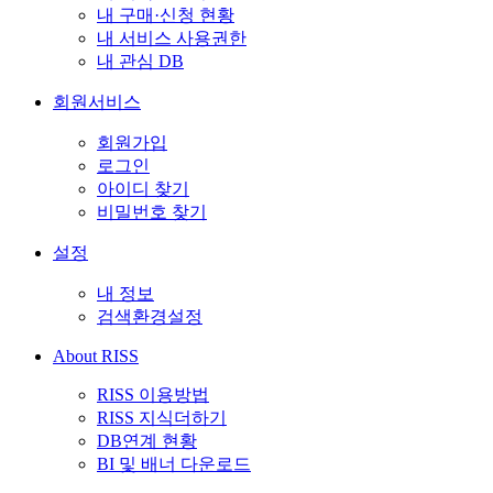
내 구매·신청 현황
내 서비스 사용권한
내 관심 DB
회원서비스
회원가입
로그인
아이디 찾기
비밀번호 찾기
설정
내 정보
검색환경설정
About RISS
RISS 이용방법
RISS 지식더하기
DB연계 현황
BI 및 배너 다운로드