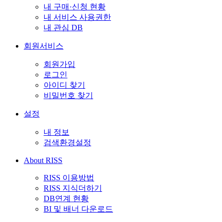
내 구매·신청 현황
내 서비스 사용권한
내 관심 DB
회원서비스
회원가입
로그인
아이디 찾기
비밀번호 찾기
설정
내 정보
검색환경설정
About RISS
RISS 이용방법
RISS 지식더하기
DB연계 현황
BI 및 배너 다운로드