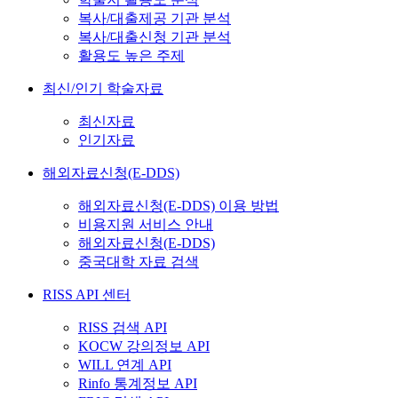
복사/대출제공 기관 분석
복사/대출신청 기관 분석
활용도 높은 주제
최신/인기 학술자료
최신자료
인기자료
해외자료신청(E-DDS)
해외자료신청(E-DDS) 이용 방법
비용지원 서비스 안내
해외자료신청(E-DDS)
중국대학 자료 검색
RISS API 센터
RISS 검색 API
KOCW 강의정보 API
WILL 연계 API
Rinfo 통계정보 API