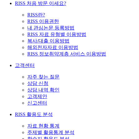
RISS 처음 방문 이세요?
RISS란?
RISS 이용권한
내 관심논문 등록방법
RISS 자료 유형별 이용방법
복사/대출 이용방법
해외전자자료 이용방법
RISS 정보취약계층 서비스 이용방법
고객센터
자주 찾는 질문
상담 신청
상담 내역 확인
고객제안
신고센터
RISS 활용도 분석
자료 현황 통계
주제별 활용통계 분석
학술지 활용도 분석