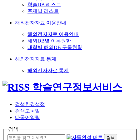
학술DB 리스트
주제별 리스트
해외전자자료 이용안내
해외전자자료 이용안내
해외DB별 이용권한
대학별 해외DB 구독현황
해외전자자료 통계
해외전자자료 통계
검색환경설정
검색도움말
다국어입력
검색
검색