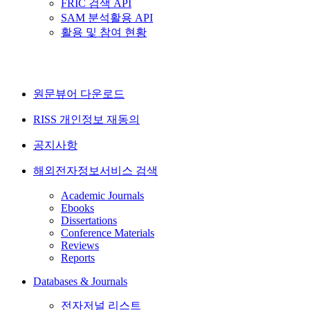
FRIC 검색 API
SAM 분석활용 API
활용 및 참여 현황
원문뷰어 다운로드
RISS 개인정보 재동의
공지사항
해외전자정보서비스 검색
Academic Journals
Ebooks
Dissertations
Conference Materials
Reviews
Reports
Databases & Journals
전자저널 리스트