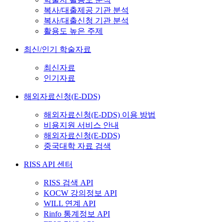
복사/대출제공 기관 분석
복사/대출신청 기관 분석
활용도 높은 주제
최신/인기 학술자료
최신자료
인기자료
해외자료신청(E-DDS)
해외자료신청(E-DDS) 이용 방법
비용지원 서비스 안내
해외자료신청(E-DDS)
중국대학 자료 검색
RISS API 센터
RISS 검색 API
KOCW 강의정보 API
WILL 연계 API
Rinfo 통계정보 API