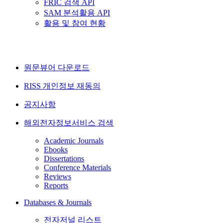
FRIC 검색 API
SAM 분석활용 API
활용 및 참여 현황
원문뷰어 다운로드
RISS 개인정보 재동의
공지사항
해외전자정보서비스 검색
Academic Journals
Ebooks
Dissertations
Conference Materials
Reviews
Reports
Databases & Journals
전자저널 리스트