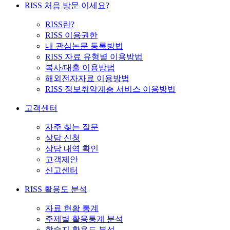
RISS 처음 방문 이세요?
RISS란?
RISS 이용권한
내 관심논문 등록방법
RISS 자료 유형별 이용방법
복사/대출 이용방법
해외전자자료 이용방법
RISS 정보취약계층 서비스 이용방법
고객센터
자주 찾는 질문
상담 신청
상담 내역 확인
고객제안
신고센터
RISS 활용도 분석
자료 현황 통계
주제별 활용통계 분석
학술지 활용도 분석