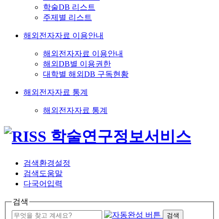
학술DB 리스트
주제별 리스트
해외전자자료 이용안내
해외전자자료 이용안내
해외DB별 이용권한
대학별 해외DB 구독현황
해외전자자료 통계
해외전자자료 통계
검색환경설정
검색도움말
다국어입력
검색
검색