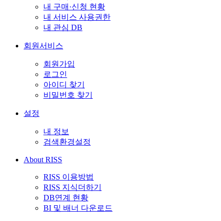
내 구매·신청 현황
내 서비스 사용권한
내 관심 DB
회원서비스
회원가입
로그인
아이디 찾기
비밀번호 찾기
설정
내 정보
검색환경설정
About RISS
RISS 이용방법
RISS 지식더하기
DB연계 현황
BI 및 배너 다운로드