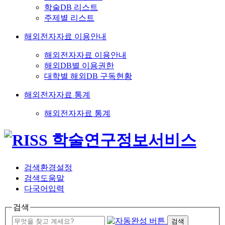
학술DB 리스트
주제별 리스트
해외전자자료 이용안내
해외전자자료 이용안내
해외DB별 이용권한
대학별 해외DB 구독현황
해외전자자료 통계
해외전자자료 통계
검색환경설정
검색도움말
다국어입력
검색
검색