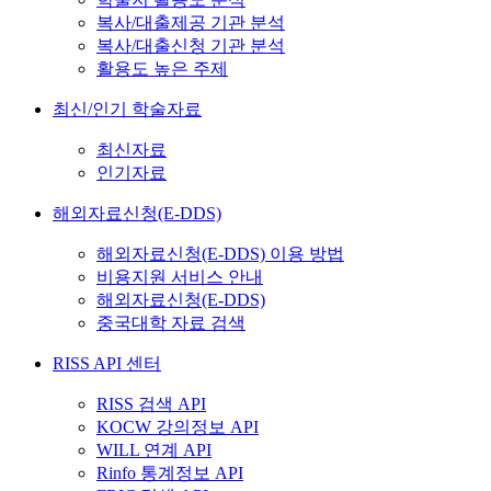
복사/대출제공 기관 분석
복사/대출신청 기관 분석
활용도 높은 주제
최신/인기 학술자료
최신자료
인기자료
해외자료신청(E-DDS)
해외자료신청(E-DDS) 이용 방법
비용지원 서비스 안내
해외자료신청(E-DDS)
중국대학 자료 검색
RISS API 센터
RISS 검색 API
KOCW 강의정보 API
WILL 연계 API
Rinfo 통계정보 API