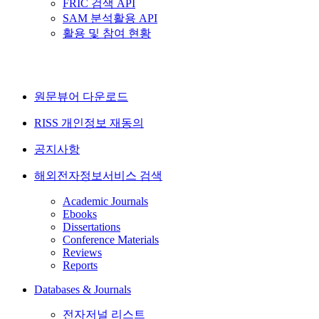
FRIC 검색 API
SAM 분석활용 API
활용 및 참여 현황
원문뷰어 다운로드
RISS 개인정보 재동의
공지사항
해외전자정보서비스 검색
Academic Journals
Ebooks
Dissertations
Conference Materials
Reviews
Reports
Databases & Journals
전자저널 리스트