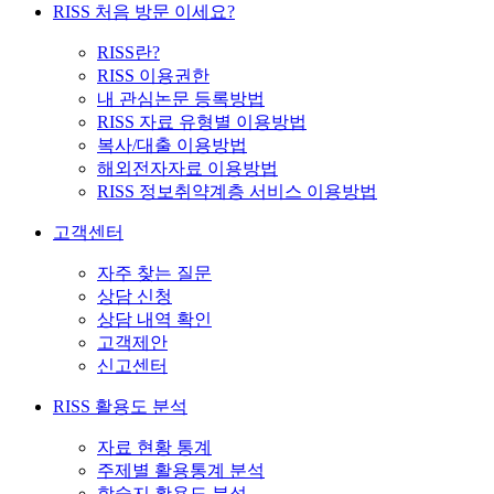
RISS 처음 방문 이세요?
RISS란?
RISS 이용권한
내 관심논문 등록방법
RISS 자료 유형별 이용방법
복사/대출 이용방법
해외전자자료 이용방법
RISS 정보취약계층 서비스 이용방법
고객센터
자주 찾는 질문
상담 신청
상담 내역 확인
고객제안
신고센터
RISS 활용도 분석
자료 현황 통계
주제별 활용통계 분석
학술지 활용도 분석