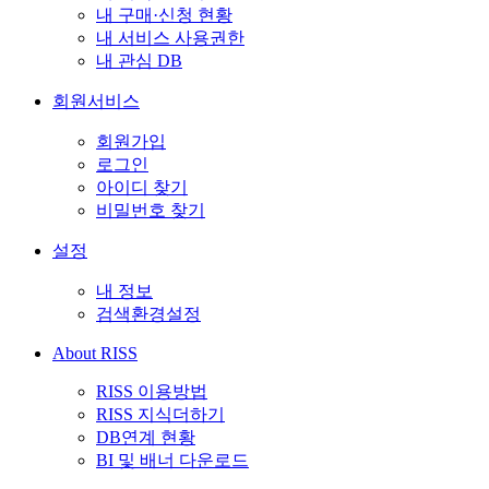
내 구매·신청 현황
내 서비스 사용권한
내 관심 DB
회원서비스
회원가입
로그인
아이디 찾기
비밀번호 찾기
설정
내 정보
검색환경설정
About RISS
RISS 이용방법
RISS 지식더하기
DB연계 현황
BI 및 배너 다운로드