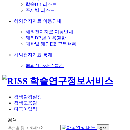
학술DB 리스트
주제별 리스트
해외전자자료 이용안내
해외전자자료 이용안내
해외DB별 이용권한
대학별 해외DB 구독현황
해외전자자료 통계
해외전자자료 통계
검색환경설정
검색도움말
다국어입력
검색
검색