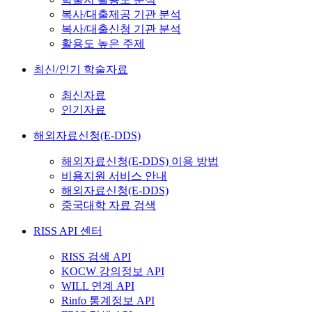
복사/대출제공 기관 분석
복사/대출신청 기관 분석
활용도 높은 주제
최신/인기 학술자료
최신자료
인기자료
해외자료신청(E-DDS)
해외자료신청(E-DDS) 이용 방법
비용지원 서비스 안내
해외자료신청(E-DDS)
중국대학 자료 검색
RISS API 센터
RISS 검색 API
KOCW 강의정보 API
WILL 연계 API
Rinfo 통계정보 API