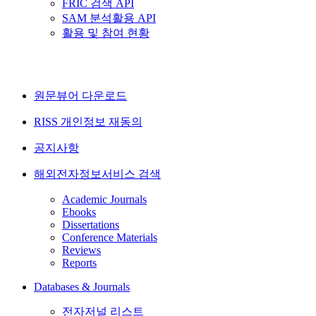
FRIC 검색 API
SAM 분석활용 API
활용 및 참여 현황
원문뷰어 다운로드
RISS 개인정보 재동의
공지사항
해외전자정보서비스 검색
Academic Journals
Ebooks
Dissertations
Conference Materials
Reviews
Reports
Databases & Journals
전자저널 리스트