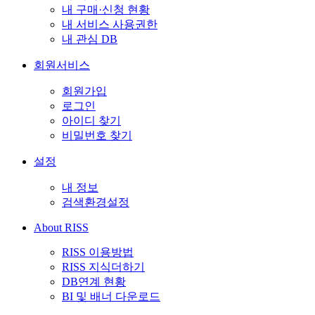
내 구매·신청 현황
내 서비스 사용권한
내 관심 DB
회원서비스
회원가입
로그인
아이디 찾기
비밀번호 찾기
설정
내 정보
검색환경설정
About RISS
RISS 이용방법
RISS 지식더하기
DB연계 현황
BI 및 배너 다운로드