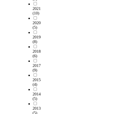
2021
(10)
2020
(5)
2019
(8)
2018
(6)
2017
(9)
2015
(4)
2014
(5)
2013
(5)