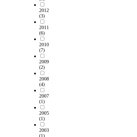
2012
(3)
2011
(6)
2010
(7)
2009
(2)
2008
(4)
2007
(1)
2005
(1)
2003
(1)