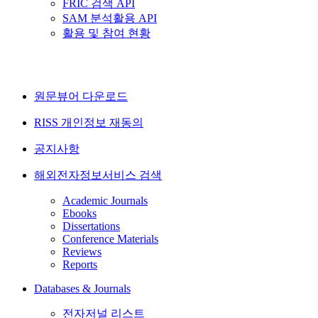
FRIC 검색 API
SAM 분석활용 API
활용 및 참여 현황
원문뷰어 다운로드
RISS 개인정보 재동의
공지사항
해외전자정보서비스 검색
Academic Journals
Ebooks
Dissertations
Conference Materials
Reviews
Reports
Databases & Journals
전자저널 리스트