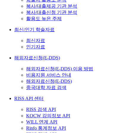
복사/대출제공 기관 분석
복사/대출신청 기관 분석
활용도 높은 주제
최신/인기 학술자료
최신자료
인기자료
해외자료신청(E-DDS)
해외자료신청(E-DDS) 이용 방법
비용지원 서비스 안내
해외자료신청(E-DDS)
중국대학 자료 검색
RISS API 센터
RISS 검색 API
KOCW 강의정보 API
WILL 연계 API
Rinfo 통계정보 API