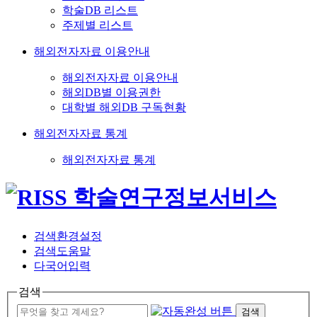
학술DB 리스트
주제별 리스트
해외전자자료 이용안내
해외전자자료 이용안내
해외DB별 이용권한
대학별 해외DB 구독현황
해외전자자료 통계
해외전자자료 통계
검색환경설정
검색도움말
다국어입력
검색
검색