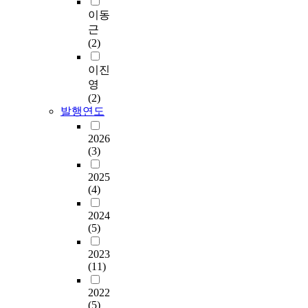
이동
근
(2)
이진
영
(2)
발행연도
2026
(3)
2025
(4)
2024
(5)
2023
(11)
2022
(5)