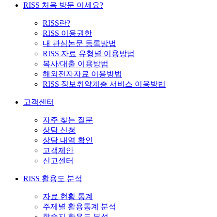
RISS 처음 방문 이세요?
RISS란?
RISS 이용권한
내 관심논문 등록방법
RISS 자료 유형별 이용방법
복사/대출 이용방법
해외전자자료 이용방법
RISS 정보취약계층 서비스 이용방법
고객센터
자주 찾는 질문
상담 신청
상담 내역 확인
고객제안
신고센터
RISS 활용도 분석
자료 현황 통계
주제별 활용통계 분석
학술지 활용도 분석