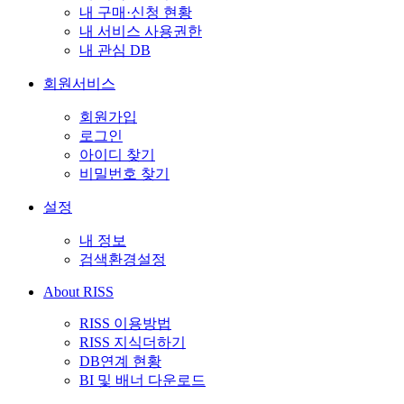
내 구매·신청 현황
내 서비스 사용권한
내 관심 DB
회원서비스
회원가입
로그인
아이디 찾기
비밀번호 찾기
설정
내 정보
검색환경설정
About RISS
RISS 이용방법
RISS 지식더하기
DB연계 현황
BI 및 배너 다운로드