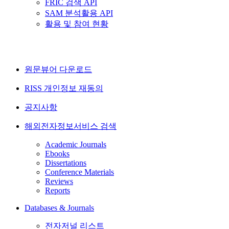
FRIC 검색 API
SAM 분석활용 API
활용 및 참여 현황
원문뷰어 다운로드
RISS 개인정보 재동의
공지사항
해외전자정보서비스 검색
Academic Journals
Ebooks
Dissertations
Conference Materials
Reviews
Reports
Databases & Journals
전자저널 리스트