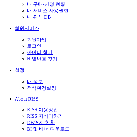
내 구매·신청 현황
내 서비스 사용권한
내 관심 DB
회원서비스
회원가입
로그인
아이디 찾기
비밀번호 찾기
설정
내 정보
검색환경설정
About RISS
RISS 이용방법
RISS 지식더하기
DB연계 현황
BI 및 배너 다운로드