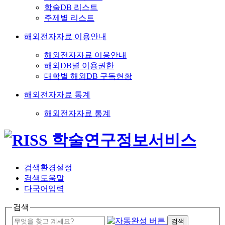
학술DB 리스트
주제별 리스트
해외전자자료 이용안내
해외전자자료 이용안내
해외DB별 이용권한
대학별 해외DB 구독현황
해외전자자료 통계
해외전자자료 통계
검색환경설정
검색도움말
다국어입력
검색
검색