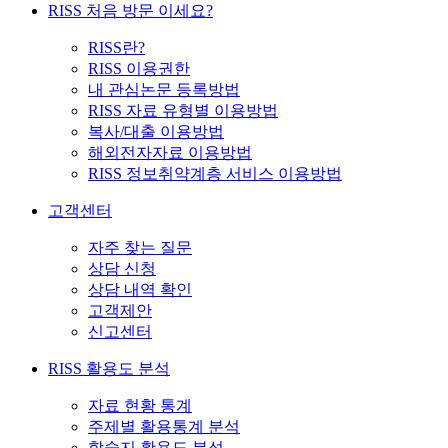
RISS 처음 방문 이세요?
RISS란?
RISS 이용권한
내 관심논문 등록방법
RISS 자료 유형별 이용방법
복사/대출 이용방법
해외전자자료 이용방법
RISS 정보취약계층 서비스 이용방법
고객센터
자주 찾는 질문
상담 신청
상담 내역 확인
고객제안
신고센터
RISS 활용도 분석
자료 현황 통계
주제별 활용통계 분석
학술지 활용도 분석