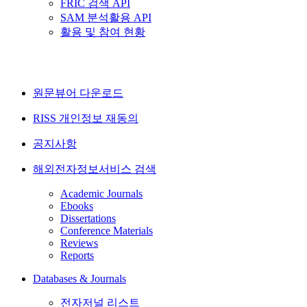
FRIC 검색 API
SAM 분석활용 API
활용 및 참여 현황
원문뷰어 다운로드
RISS 개인정보 재동의
공지사항
해외전자정보서비스 검색
Academic Journals
Ebooks
Dissertations
Conference Materials
Reviews
Reports
Databases & Journals
전자저널 리스트