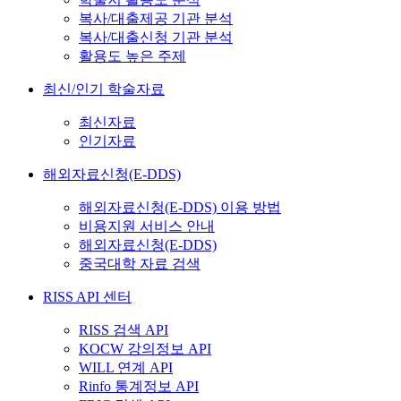
복사/대출제공 기관 분석
복사/대출신청 기관 분석
활용도 높은 주제
최신/인기 학술자료
최신자료
인기자료
해외자료신청(E-DDS)
해외자료신청(E-DDS) 이용 방법
비용지원 서비스 안내
해외자료신청(E-DDS)
중국대학 자료 검색
RISS API 센터
RISS 검색 API
KOCW 강의정보 API
WILL 연계 API
Rinfo 통계정보 API