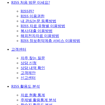
RISS 처음 방문 이세요?
RISS란?
RISS 이용권한
내 관심논문 등록방법
RISS 자료 유형별 이용방법
복사/대출 이용방법
해외전자자료 이용방법
RISS 정보취약계층 서비스 이용방법
고객센터
자주 찾는 질문
상담 신청
상담 내역 확인
고객제안
신고센터
RISS 활용도 분석
자료 현황 통계
주제별 활용통계 분석
학술지 활용도 분석