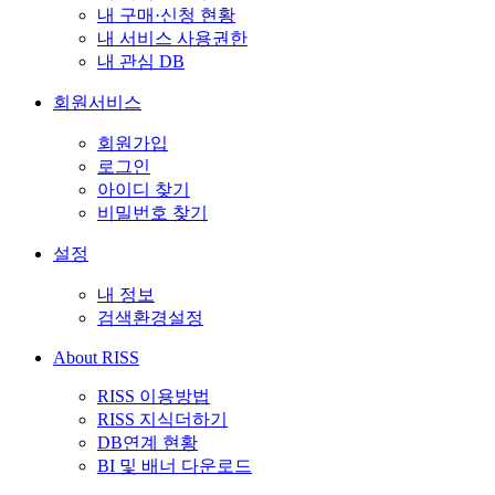
내 구매·신청 현황
내 서비스 사용권한
내 관심 DB
회원서비스
회원가입
로그인
아이디 찾기
비밀번호 찾기
설정
내 정보
검색환경설정
About RISS
RISS 이용방법
RISS 지식더하기
DB연계 현황
BI 및 배너 다운로드