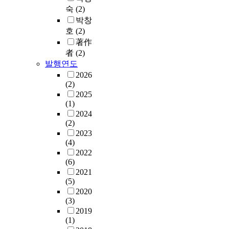
숙
(2)
박창
호
(2)
著作
者
(2)
발행연도
2026
(2)
2025
(1)
2024
(2)
2023
(4)
2022
(6)
2021
(5)
2020
(3)
2019
(1)