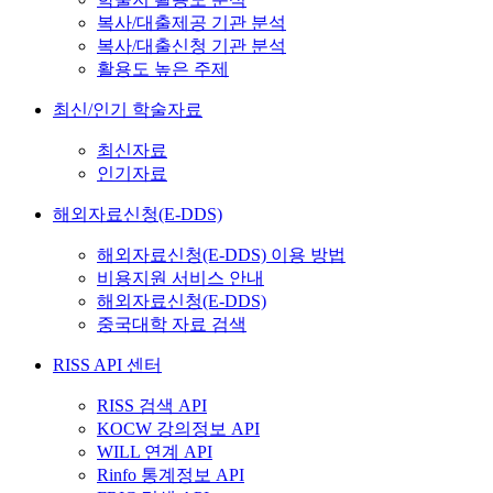
복사/대출제공 기관 분석
복사/대출신청 기관 분석
활용도 높은 주제
최신/인기 학술자료
최신자료
인기자료
해외자료신청(E-DDS)
해외자료신청(E-DDS) 이용 방법
비용지원 서비스 안내
해외자료신청(E-DDS)
중국대학 자료 검색
RISS API 센터
RISS 검색 API
KOCW 강의정보 API
WILL 연계 API
Rinfo 통계정보 API