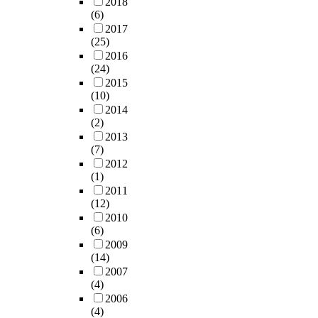
2018
(6)
2017
(25)
2016
(24)
2015
(10)
2014
(2)
2013
(7)
2012
(1)
2011
(12)
2010
(6)
2009
(14)
2007
(4)
2006
(4)