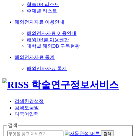
학술DB 리스트
주제별 리스트
해외전자자료 이용안내
해외전자자료 이용안내
해외DB별 이용권한
대학별 해외DB 구독현황
해외전자자료 통계
해외전자자료 통계
검색환경설정
검색도움말
다국어입력
검색
검색