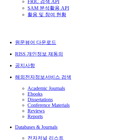
FRIC 검색 API
SAM 분석활용 API
활용 및 참여 현황
원문뷰어 다운로드
RISS 개인정보 재동의
공지사항
해외전자정보서비스 검색
Academic Journals
Ebooks
Dissertations
Conference Materials
Reviews
Reports
Databases & Journals
전자저널 리스트