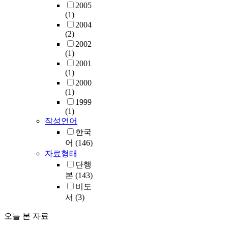
2005
(1)
2004
(2)
2002
(1)
2001
(1)
2000
(1)
1999
(1)
작성언어
한국
어
(146)
자료형태
단행
본
(143)
비도
서
(3)
오늘 본 자료