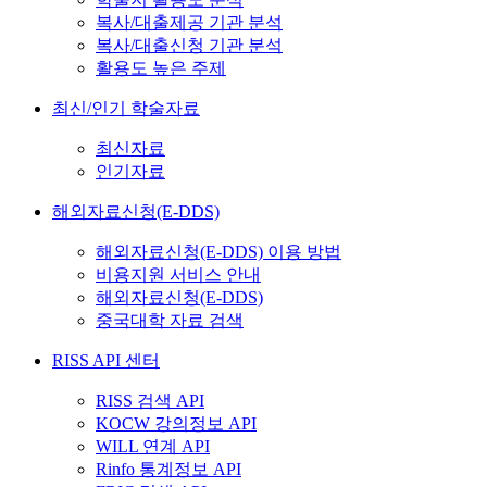
복사/대출제공 기관 분석
복사/대출신청 기관 분석
활용도 높은 주제
최신/인기 학술자료
최신자료
인기자료
해외자료신청(E-DDS)
해외자료신청(E-DDS) 이용 방법
비용지원 서비스 안내
해외자료신청(E-DDS)
중국대학 자료 검색
RISS API 센터
RISS 검색 API
KOCW 강의정보 API
WILL 연계 API
Rinfo 통계정보 API