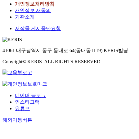
개인정보처리방침
개인정보 재동의
기관소개
저작물 게시중단요청
41061 대구광역시 동구 동내로 64(동내동1119) KERIS빌딩
Copyright© KERIS. ALL RIGHTS RESERVED
네이버 블로그
인스타그램
유튜브
해외이동버튼