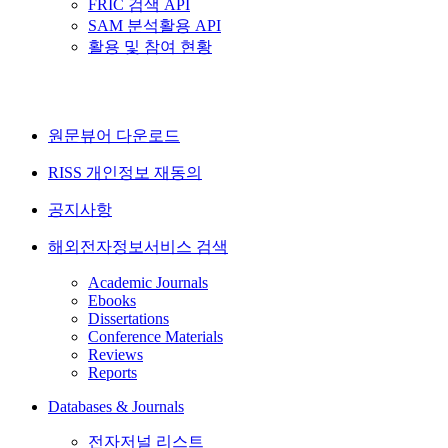
FRIC 검색 API
SAM 분석활용 API
활용 및 참여 현황
원문뷰어 다운로드
RISS 개인정보 재동의
공지사항
해외전자정보서비스 검색
Academic Journals
Ebooks
Dissertations
Conference Materials
Reviews
Reports
Databases & Journals
전자저널 리스트