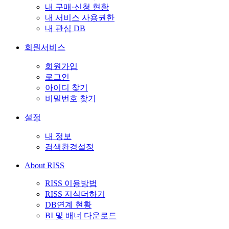
내 구매·신청 현황
내 서비스 사용권한
내 관심 DB
회원서비스
회원가입
로그인
아이디 찾기
비밀번호 찾기
설정
내 정보
검색환경설정
About RISS
RISS 이용방법
RISS 지식더하기
DB연계 현황
BI 및 배너 다운로드