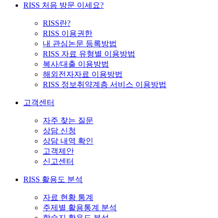
RISS 처음 방문 이세요?
RISS란?
RISS 이용권한
내 관심논문 등록방법
RISS 자료 유형별 이용방법
복사/대출 이용방법
해외전자자료 이용방법
RISS 정보취약계층 서비스 이용방법
고객센터
자주 찾는 질문
상담 신청
상담 내역 확인
고객제안
신고센터
RISS 활용도 분석
자료 현황 통계
주제별 활용통계 분석
학술지 활용도 분석