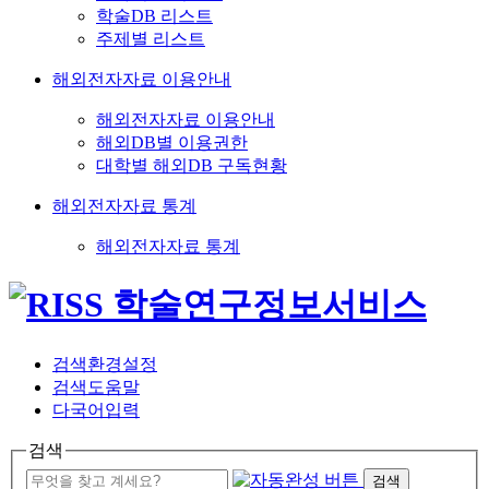
학술DB 리스트
주제별 리스트
해외전자자료 이용안내
해외전자자료 이용안내
해외DB별 이용권한
대학별 해외DB 구독현황
해외전자자료 통계
해외전자자료 통계
검색환경설정
검색도움말
다국어입력
검색
검색