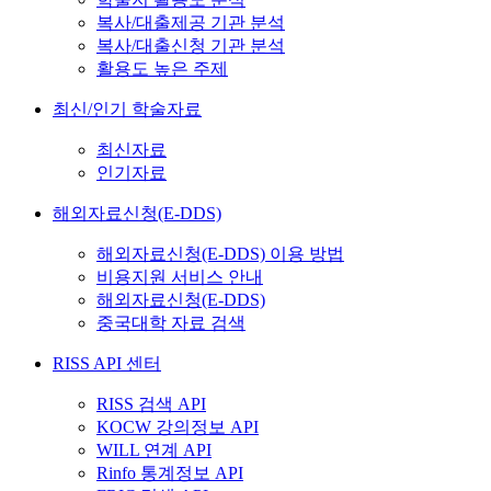
복사/대출제공 기관 분석
복사/대출신청 기관 분석
활용도 높은 주제
최신/인기 학술자료
최신자료
인기자료
해외자료신청(E-DDS)
해외자료신청(E-DDS) 이용 방법
비용지원 서비스 안내
해외자료신청(E-DDS)
중국대학 자료 검색
RISS API 센터
RISS 검색 API
KOCW 강의정보 API
WILL 연계 API
Rinfo 통계정보 API