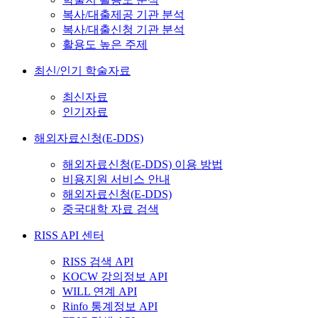
복사/대출제공 기관 분석
복사/대출신청 기관 분석
활용도 높은 주제
최신/인기 학술자료
최신자료
인기자료
해외자료신청(E-DDS)
해외자료신청(E-DDS) 이용 방법
비용지원 서비스 안내
해외자료신청(E-DDS)
중국대학 자료 검색
RISS API 센터
RISS 검색 API
KOCW 강의정보 API
WILL 연계 API
Rinfo 통계정보 API