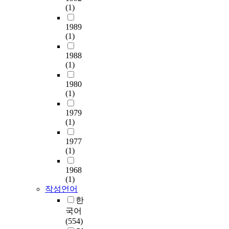
(1)
1989
(1)
1988
(1)
1980
(1)
1979
(1)
1977
(1)
1968
(1)
작성언어
한
국어
(554)