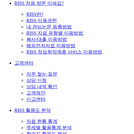
RISS 처음 방문 이세요?
RISS란?
RISS 이용권한
내 관심논문 등록방법
RISS 자료 유형별 이용방법
복사/대출 이용방법
해외전자자료 이용방법
RISS 정보취약계층 서비스 이용방법
고객센터
자주 찾는 질문
상담 신청
상담 내역 확인
고객제안
신고센터
RISS 활용도 분석
자료 현황 통계
주제별 활용통계 분석
학술지 활용도 분석