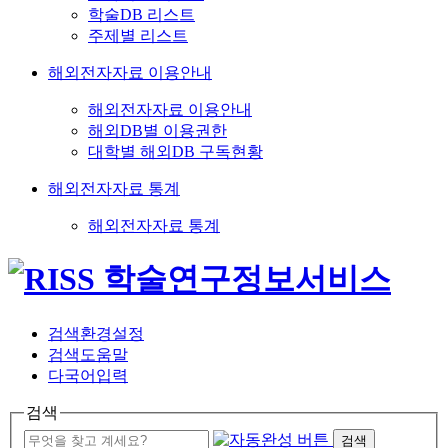
학술DB 리스트
주제별 리스트
해외전자자료 이용안내
해외전자자료 이용안내
해외DB별 이용권한
대학별 해외DB 구독현황
해외전자자료 통계
해외전자자료 통계
검색환경설정
검색도움말
다국어입력
검색
검색