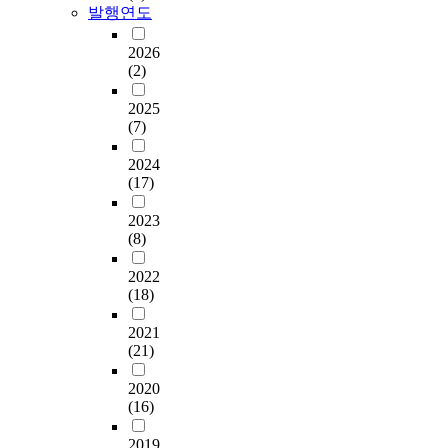
발행연도
2026
(2)
2025
(7)
2024
(17)
2023
(8)
2022
(18)
2021
(21)
2020
(16)
2019