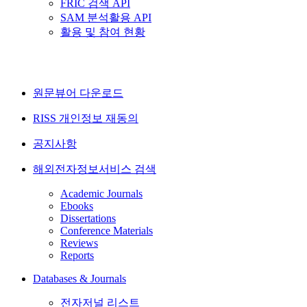
FRIC 검색 API
SAM 분석활용 API
활용 및 참여 현황
원문뷰어 다운로드
RISS 개인정보 재동의
공지사항
해외전자정보서비스 검색
Academic Journals
Ebooks
Dissertations
Conference Materials
Reviews
Reports
Databases & Journals
전자저널 리스트