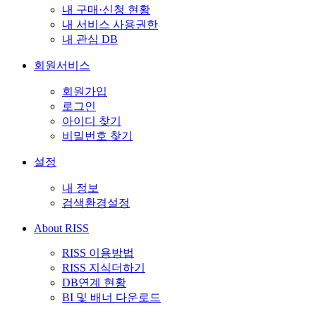
내 구매·신청 현황
내 서비스 사용권한
내 관심 DB
회원서비스
회원가입
로그인
아이디 찾기
비밀번호 찾기
설정
내 정보
검색환경설정
About RISS
RISS 이용방법
RISS 지식더하기
DB연계 현황
BI 및 배너 다운로드