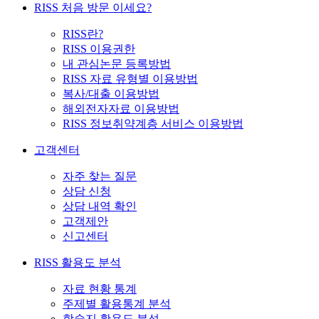
RISS 처음 방문 이세요?
RISS란?
RISS 이용권한
내 관심논문 등록방법
RISS 자료 유형별 이용방법
복사/대출 이용방법
해외전자자료 이용방법
RISS 정보취약계층 서비스 이용방법
고객센터
자주 찾는 질문
상담 신청
상담 내역 확인
고객제안
신고센터
RISS 활용도 분석
자료 현황 통계
주제별 활용통계 분석
학술지 활용도 분석