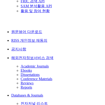
FRIC 검색 API
SAM 분석활용 API
활용 및 참여 현황
원문뷰어 다운로드
RISS 개인정보 재동의
공지사항
해외전자정보서비스 검색
Academic Journals
Ebooks
Dissertations
Conference Materials
Reviews
Reports
Databases & Journals
전자저널 리스트