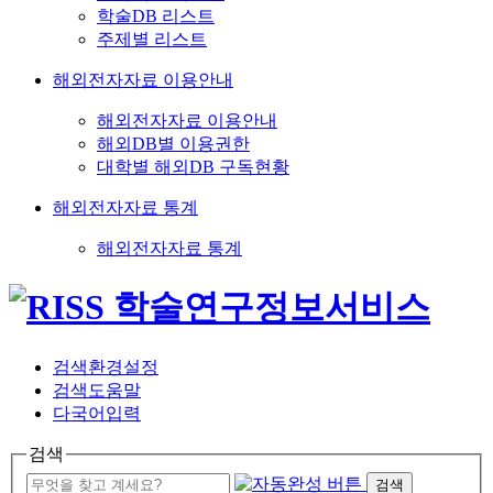
학술DB 리스트
주제별 리스트
해외전자자료 이용안내
해외전자자료 이용안내
해외DB별 이용권한
대학별 해외DB 구독현황
해외전자자료 통계
해외전자자료 통계
검색환경설정
검색도움말
다국어입력
검색
검색