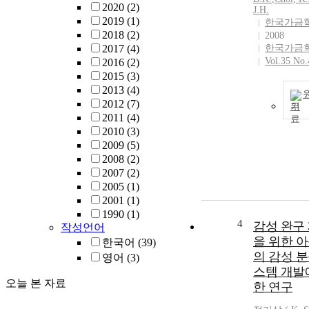
2020
(2)
J.H.
2019
(1)
한국가금
2018
(2)
2008
2017
(4)
한국가금
Vol.35 No.
2016
(2)
2015
(3)
2013
(4)
2012
(7)
기
2011
(4)
2010
(3)
2009
(5)
2008
(2)
2007
(2)
2005
(1)
2001
(1)
1990
(1)
4
감성 완구
작성언어
을 위한 
한국어
(39)
의 감성 분
영어
(3)
스템 개발
오늘 본 자료
한 연구