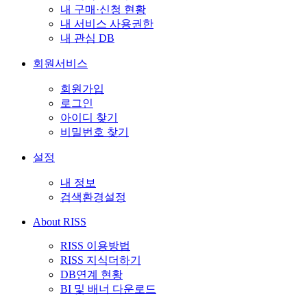
내 구매·신청 현황
내 서비스 사용권한
내 관심 DB
회원서비스
회원가입
로그인
아이디 찾기
비밀번호 찾기
설정
내 정보
검색환경설정
About RISS
RISS 이용방법
RISS 지식더하기
DB연계 현황
BI 및 배너 다운로드