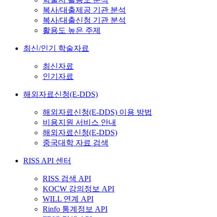
복사/대출제공 기관 분석
복사/대출신청 기관 분석
활용도 높은 주제
최신/인기 학술자료
최신자료
인기자료
해외자료신청(E-DDS)
해외자료신청(E-DDS) 이용 방법
비용지원 서비스 안내
해외자료신청(E-DDS)
중국대학 자료 검색
RISS API 센터
RISS 검색 API
KOCW 강의정보 API
WILL 연계 API
Rinfo 통계정보 API